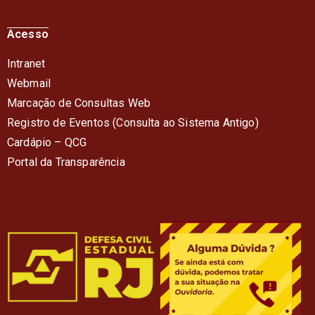
Acesso
Intranet
Webmail
Marcação de Consultas Web
Registro de Eventos (Consulta ao Sistema Antigo)
Cardápio – QC
G
Portal da Transparência