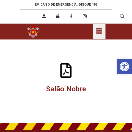
EM CASO DE EMERGÊNCIA, DISQUE 193
Ab
Salão Nobre