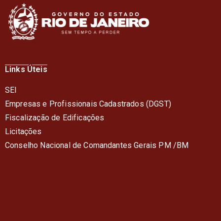
Links Úteis
SEI
Empresas e Profissionais Cadastrados (DGST)
Fiscalização de Edificações
Licitações
Conselho Nacional de Comandantes Gerais PM /BM