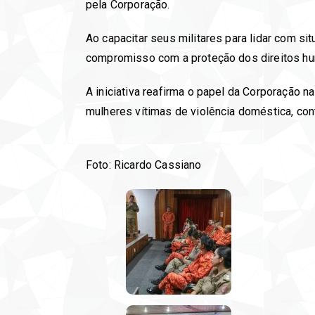
pela Corporação.
Ao capacitar seus militares para lidar com s
compromisso com a proteção dos direitos hu
A iniciativa reafirma o papel da Corporação n
mulheres vítimas de violência doméstica, co
Foto: Ricardo Cassiano