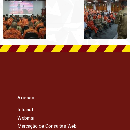
Acesso
Intranet
Webmail
Marcação de Consultas Web