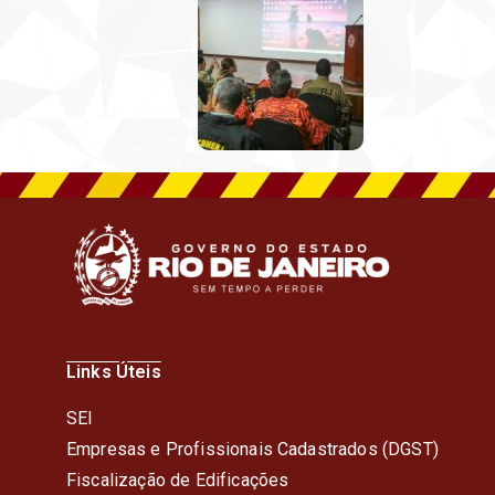
Links Úteis
SEI
Empresas e Profissionais Cadastrados (DGST)
Fiscalização de Edificações