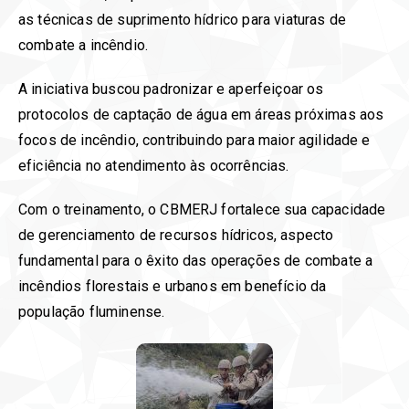
as técnicas de suprimento hídrico para viaturas de
combate a incêndio.
A iniciativa buscou padronizar e aperfeiçoar os
protocolos de captação de água em áreas próximas aos
focos de incêndio, contribuindo para maior agilidade e
eficiência no atendimento às ocorrências.
Com o treinamento, o CBMERJ fortalece sua capacidade
de gerenciamento de recursos hídricos, aspecto
fundamental para o êxito das operações de combate a
incêndios florestais e urbanos em benefício da
população fluminense.