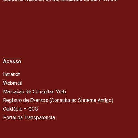
Acesso
Intranet
Webmail
Marcação de Consultas Web
Registro de Eventos (Consulta ao Sistema Antigo)
Cardápio – QC
G
Portal da Transparência