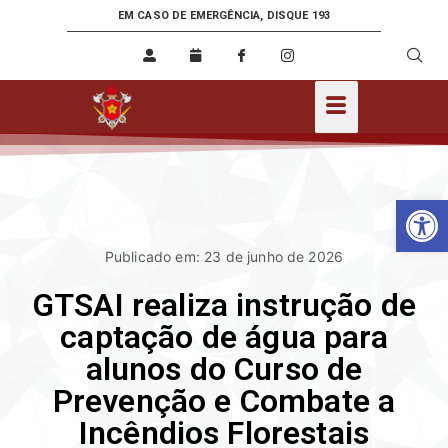
EM CASO DE EMERGÊNCIA, DISQUE 193
Ab
Publicado em: 23 de junho de 2026
GTSAI realiza instrução de
captação de água para
alunos do Curso de
Prevenção e Combate a
Incêndios Florestais