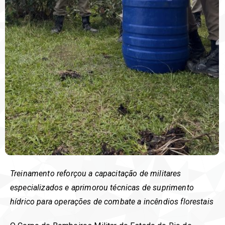
Treinamento reforçou a capacitação de militares
especializados e aprimorou técnicas de suprimento
hídrico para operações de combate a incêndios florestais