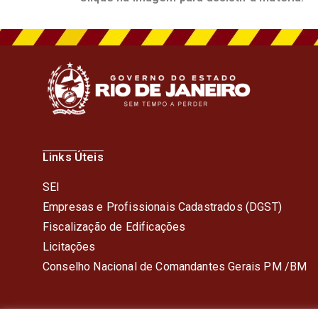
Links Úteis
SEI
Empresas e Profissionais Cadastrados (DGST)
Fiscalização de Edificações
Licitações
Conselho Nacional de Comandantes Gerais PM /BM