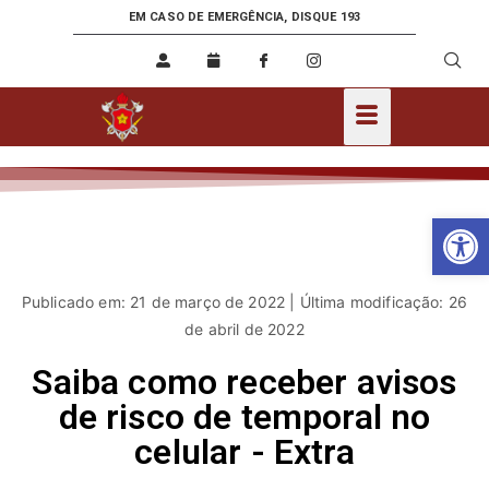
EM CASO DE EMERGÊNCIA, DISQUE 193
Ab
Publicado em: 21 de março de 2022 | Última modificação: 26
de abril de 2022
Saiba como receber avisos
de risco de temporal no
celular - Extra