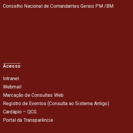
Conselho Nacional de Comandantes Gerais PM /BM
Acesso
Intranet
Webmail
Marcação de Consultas Web
Registro de Eventos (Consulta ao Sistema Antigo)
Cardápio – QC
G
Portal da Transparência