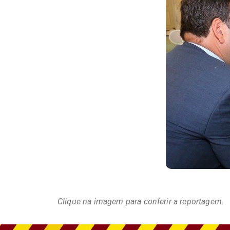
Clique na imagem para conferir a reportagem.