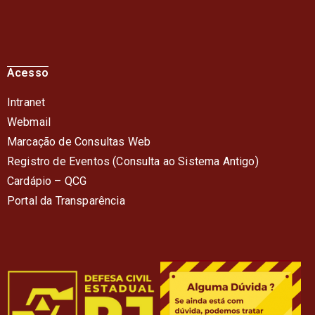
Acesso
Intranet
Webmail
Marcação de Consultas Web
Registro de Eventos (Consulta ao Sistema Antigo)
Cardápio – QC
G
Portal da Transparência