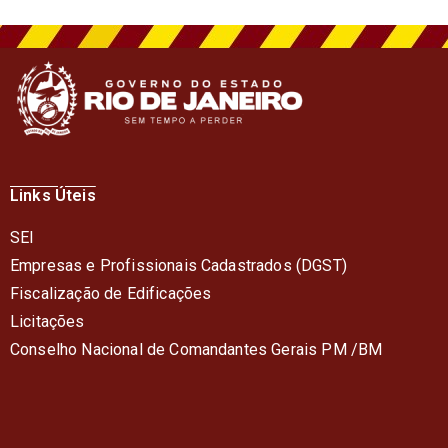
Links Úteis
SEI
Empresas e Profissionais Cadastrados (DGST)
Fiscalização de Edificações
Licitações
Conselho Nacional de Comandantes Gerais PM /BM