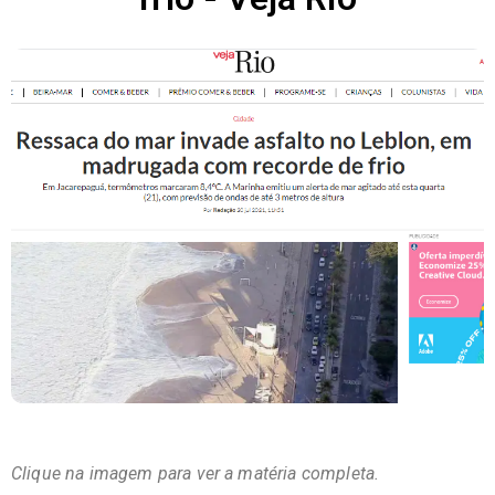
Clique na imagem para ver a matéria completa.