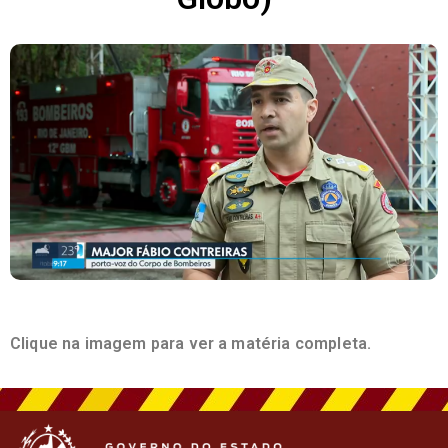
Clique na imagem para ver a matéria completa.