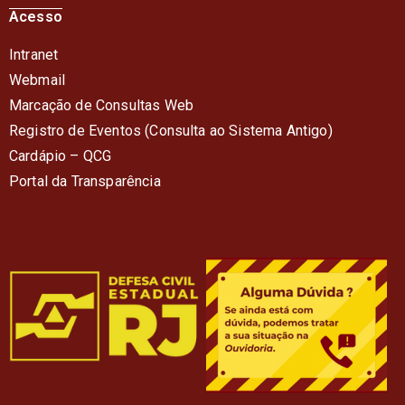
Acesso
Intranet
Webmail
Marcação de Consultas Web
Registro de Eventos (Consulta ao Sistema Antigo)
Cardápio – QC
G
Portal da Transparência