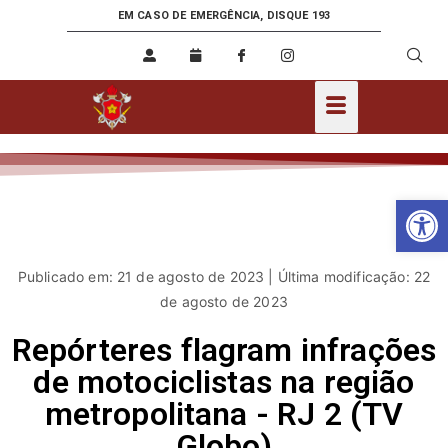
EM CASO DE EMERGÊNCIA, DISQUE 193
Ab
Publicado em: 21 de agosto de 2023 | Última modificação: 22
de agosto de 2023
Repórteres flagram infrações
de motociclistas na região
metropolitana - RJ 2 (TV
Globo)