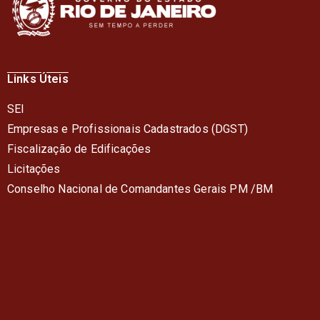
Links Úteis
SEI
Empresas e Profissionais Cadastrados (DGST)
Fiscalização de Edificações
Licitações
Conselho Nacional de Comandantes Gerais PM /BM