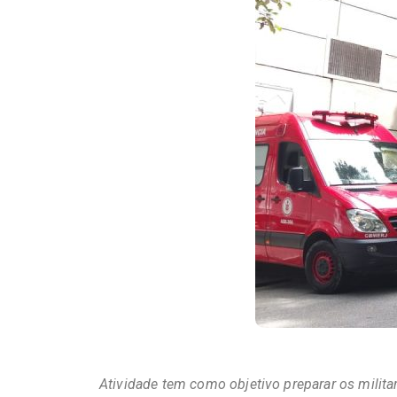
Atividade tem como objetivo preparar os milita