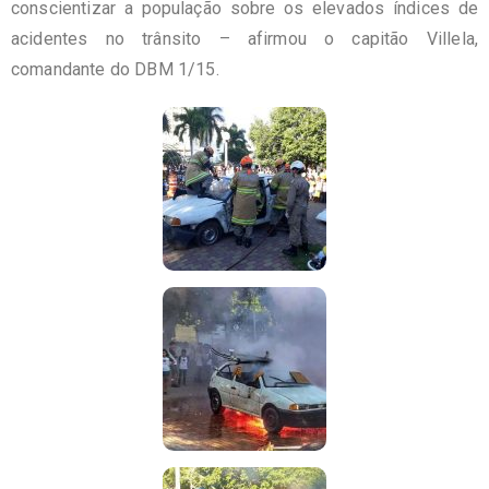
conscientizar a população sobre os elevados índices de
acidentes no trânsito – afirmou o capitão Villela,
comandante do DBM 1/15.