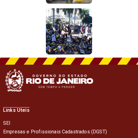
Links Úteis
SEI
Empresas e Profissionais Cadastrados (DGST)