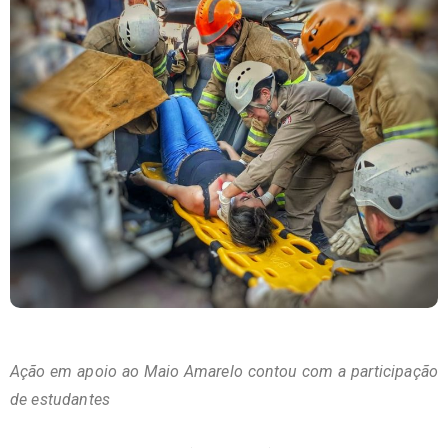
Ação em apoio ao Maio Amarelo contou com a participação
de estudantes