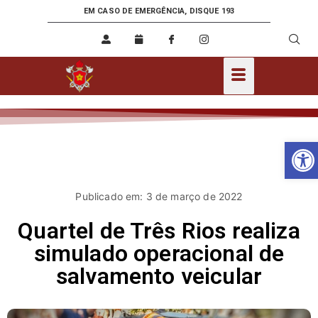
EM CASO DE EMERGÊNCIA, DISQUE 193
Ab
Publicado em: 3 de março de 2022
Quartel de Três Rios realiza
simulado operacional de
salvamento veicular