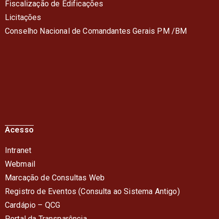
Fiscalização de Edificações
Licitações
Conselho Nacional de Comandantes Gerais PM /BM
Acesso
Intranet
Webmail
Marcação de Consultas Web
Registro de Eventos (Consulta ao Sistema Antigo)
Cardápio – QC
G
Portal da Transparência