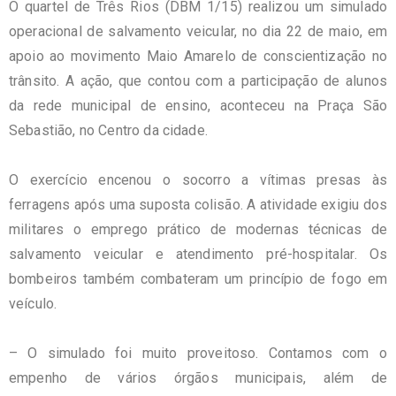
O quartel de Três Rios (DBM 1/15) realizou um simulado
operacional de salvamento veicular, no dia 22 de maio, em
apoio ao movimento Maio Amarelo de conscientização no
trânsito. A ação, que contou com a participação de alunos
da rede municipal de ensino, aconteceu na Praça São
Sebastião, no Centro da cidade.
O exercício encenou o socorro a vítimas presas às
ferragens após uma suposta colisão. A atividade exigiu dos
militares o emprego prático de modernas técnicas de
salvamento veicular e atendimento pré-hospitalar. Os
bombeiros também combateram um princípio de fogo em
veículo.
– O simulado foi muito proveitoso. Contamos com o
empenho de vários órgãos municipais, além de