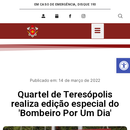
EM CASO DE EMERGÊNCIA, DISQUE 193
Ab
Publicado em: 14 de março de 2022
Quartel de Teresópolis
realiza edição especial do
'Bombeiro Por Um Dia'