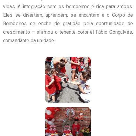
vidas. A integração com os bombeiros é rica para ambos.
Eles se divertem, aprendem, se encantam e o Corpo de
Bombeiros se enche de gratidão pela oportunidade de
crescimento – afirmou o tenente-coronel Fábio Gonçalves,
comandante da unidade.