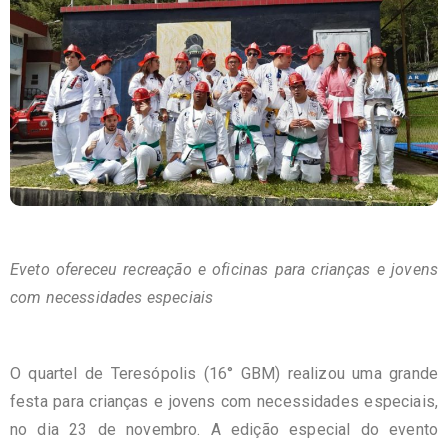
Eveto ofereceu recreação e oficinas para crianças e jovens
com necessidades especiais
O quartel de Teresópolis (16° GBM) realizou uma grande
festa para crianças e jovens com necessidades especiais,
no dia 23 de novembro. A edição especial do evento