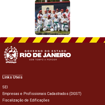
Links Úteis
SEI
Empresas e Profissionais Cadastrados (DGST)
Fiscalização de Edificações