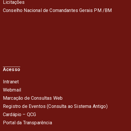
Licitações
Conselho Nacional de Comandantes Gerais PM /BM
Acesso
Intranet
Webmail
Marcação de Consultas Web
Registro de Eventos (Consulta ao Sistema Antigo)
Cardápio – QC
G
Portal da Transparência