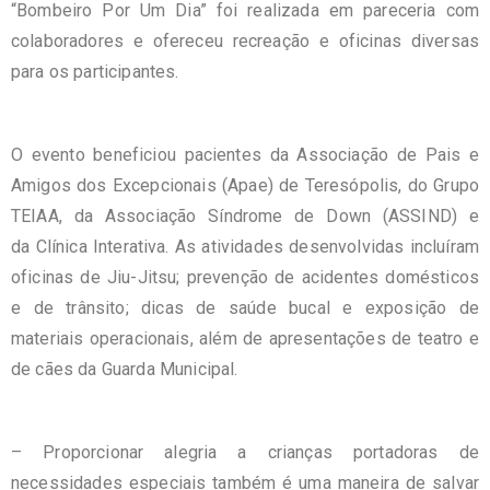
“Bombeiro Por Um Dia” foi realizada em pareceria com
colaboradores e ofereceu recreação e oficinas diversas
para os participantes.
O evento beneficiou pacientes da Associação de Pais e
Amigos dos Excepcionais (Apae) de Teresópolis, do Grupo
TEIAA, da Associação Síndrome de Down (ASSIND) e
da Clínica Interativa. As atividades desenvolvidas incluíram
oficinas de Jiu-Jitsu; prevenção de acidentes domésticos
e de trânsito; dicas de saúde bucal e exposição de
materiais operacionais, além de apresentações de teatro e
de cães da Guarda Municipal.
– Proporcionar alegria a crianças portadoras de
necessidades especiais também é uma maneira de salvar