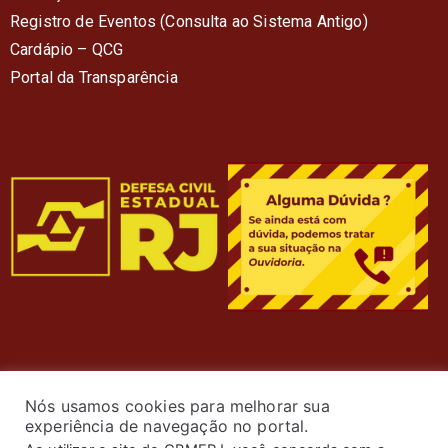
Registro de Eventos (Consulta ao Sistema Antigo)
Cardápio – QC
G
Portal da Transparência
Nós usamos cookies para melhorar sua
experiência de navegação no portal.