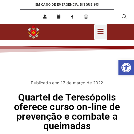
EM CASO DE EMERGÊNCIA, DISQUE 193
Ab
Publicado em: 17 de março de 2022
Quartel de Teresópolis
oferece curso on-line de
prevenção e combate a
queimadas