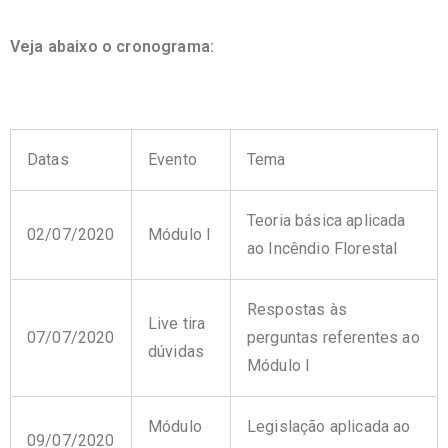
Veja abaixo o cronograma:
Datas
Evento
Tema
Teoria básica aplicada
02/07/2020
Módulo I
ao Incêndio Florestal
Respostas às
Live tira
07/07/2020
perguntas referentes ao
dúvidas
Módulo I
Módulo
Legislação aplicada ao
09/07/2020