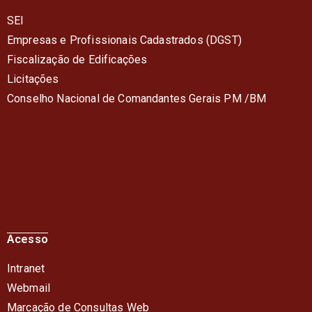
SEI
Empresas e Profissionais Cadastrados (DGST)
Fiscalização de Edificações
Licitações
Conselho Nacional de Comandantes Gerais PM /BM
Acesso
Intranet
Webmail
Marcação de Consultas Web