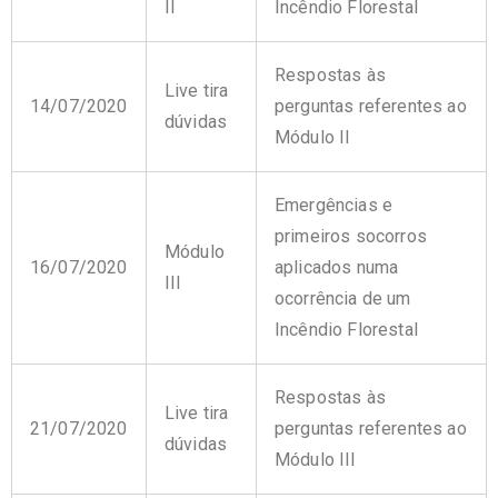
II
Incêndio Florestal
Respostas às
Live tira
14/07/2020
perguntas referentes ao
dúvidas
Módulo II
Emergências e
primeiros socorros
Módulo
16/07/2020
aplicados numa
III
ocorrência de um
Incêndio Florestal
Respostas às
Live tira
21/07/2020
perguntas referentes ao
dúvidas
Módulo III