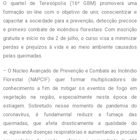
O quartel de Teresópolis (16º GBM) promoverá uma
formação on-line com o objetivo de unir, conscientizar e
capacitar a sociedade para a prevenção, detecção precoce
e primeiro combate de incêndios florestais. Com inscrição
gratuita e início no dia 2 de julho, o curso visa a minimizar
perdas e prejuízos à vida e ao meio ambiente causados
pelas queimadas.
– O Núcleo Avançado de Prevenção e Combate ao Incêndio
Florestal (NAPCIF) quer formar multiplicadores de
conhecimento a fim de mitigar os eventos de fogo em
vegetação na região, especialmente nesta época de
estiagem. Sobretudo nesse momento de pandemia do
coronavírus, é fundamental reduzir a fumaça das
queimadas, que afeta drasticamente a qualidade do
ar, agravando doenças respiratórias e aumentando a procura