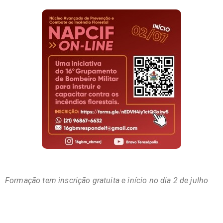
Formação tem inscrição gratuita e início no dia 2 de julho