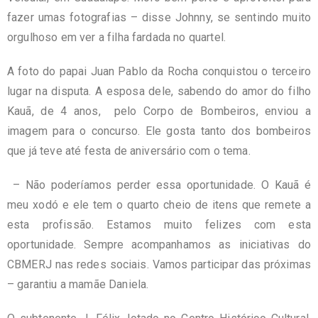
fazer umas fotografias – disse Johnny, se sentindo muito
orgulhoso em ver a filha fardada no quartel.
A foto do papai Juan Pablo da Rocha conquistou o terceiro
lugar na disputa. A esposa dele, sabendo do amor do filho
Kauã, de 4 anos, pelo Corpo de Bombeiros, enviou a
imagem para o concurso. Ele gosta tanto dos bombeiros
que já teve até festa de aniversário com o tema.
– Não poderíamos perder essa oportunidade. O Kauã é
meu xodó e ele tem o quarto cheio de itens que remete a
esta profissão. Estamos muito felizes com esta
oportunidade. Sempre acompanhamos as iniciativas do
CBMERJ nas redes sociais. Vamos participar das próximas
– garantiu a mamãe Daniela.