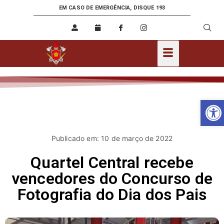
EM CASO DE EMERGÊNCIA, DISQUE 193
Ab
Publicado em: 10 de março de 2022
Quartel Central recebe
vencedores do Concurso de
Fotografia do Dia dos Pais