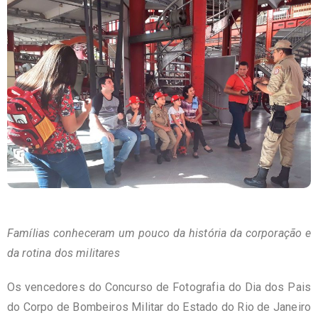
Famílias conheceram um pouco da história da corporação e
da rotina dos militares
Os vencedores do Concurso de Fotografia do Dia dos Pais
do Corpo de Bombeiros Militar do Estado do Rio de Janeiro