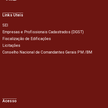
Links Úteis
SEI
Empresas e Profissionais Cadastrados (DGST)
Fiscalização de Edificações
Licitações
Conselho Nacional de Comandantes Gerais PM /BM
Acesso