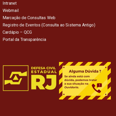
Intranet
Webmail
Marcação de Consultas Web
Registro de Eventos (Consulta ao Sistema Antigo)
Cardápio – QC
G
Portal da Transparência