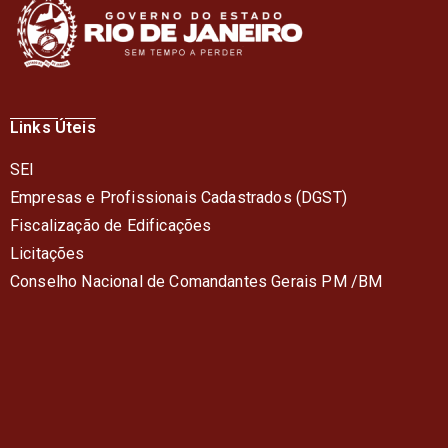
Links Úteis
SEI
Empresas e Profissionais Cadastrados (DGST)
Fiscalização de Edificações
Licitações
Conselho Nacional de Comandantes Gerais PM /BM