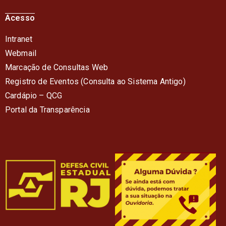
Acesso
Intranet
Webmail
Marcação de Consultas Web
Registro de Eventos (Consulta ao Sistema Antigo)
Cardápio – QC
G
Portal da Transparência