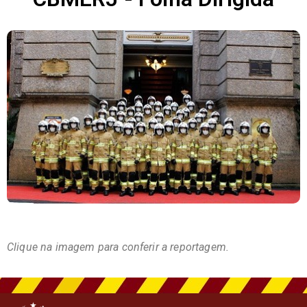
Clique na imagem para conferir a reportagem.