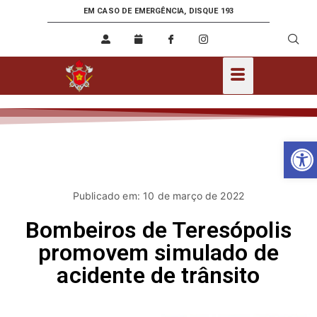
EM CASO DE EMERGÊNCIA, DISQUE 193
Ab
Publicado em: 10 de março de 2022
Bombeiros de Teresópolis
promovem simulado de
acidente de trânsito