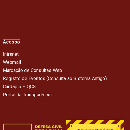
Acesso
Intranet
Webmail
Marcação de Consultas Web
Registro de Eventos (Consulta ao Sistema Antigo)
Cardápio – QC
G
Portal da Transparência