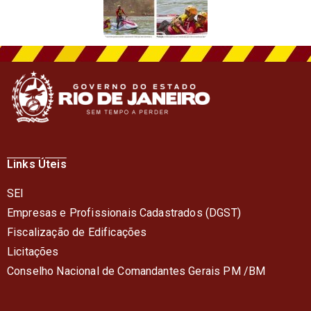
Links Úteis
SEI
Empresas e Profissionais Cadastrados (DGST)
Fiscalização de Edificações
Licitações
Conselho Nacional de Comandantes Gerais PM /BM