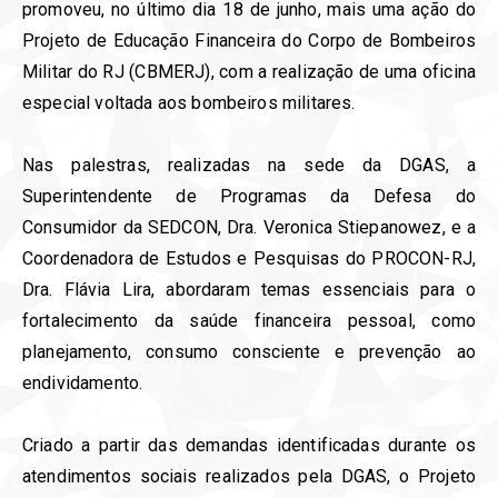
promoveu, no último dia 18 de junho, mais uma ação do
Projeto de Educação Financeira do Corpo de Bombeiros
Militar do RJ (CBMERJ), com a realização de uma oficina
especial voltada aos bombeiros militares.
Nas palestras, realizadas na sede da DGAS, a
Superintendente de Programas da Defesa do
Consumidor da SEDCON, Dra. Veronica Stiepanowez, e a
Coordenadora de Estudos e Pesquisas do PROCON-RJ,
Dra. Flávia Lira, abordaram temas essenciais para o
fortalecimento da saúde financeira pessoal, como
planejamento, consumo consciente e prevenção ao
endividamento.
Criado a partir das demandas identificadas durante os
atendimentos sociais realizados pela DGAS, o Projeto