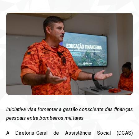
Iniciativa visa fomentar a gestão consciente das finanças
pessoais entre bombeiros militares
A Diretoria-Geral de Assistência Social (DGAS)