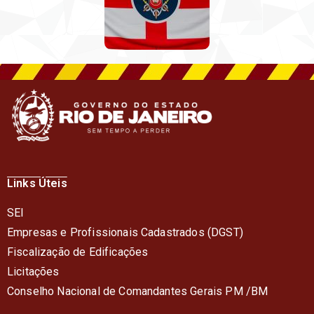
Links Úteis
SEI
Empresas e Profissionais Cadastrados (DGST)
Fiscalização de Edificações
Licitações
Conselho Nacional de Comandantes Gerais PM /BM