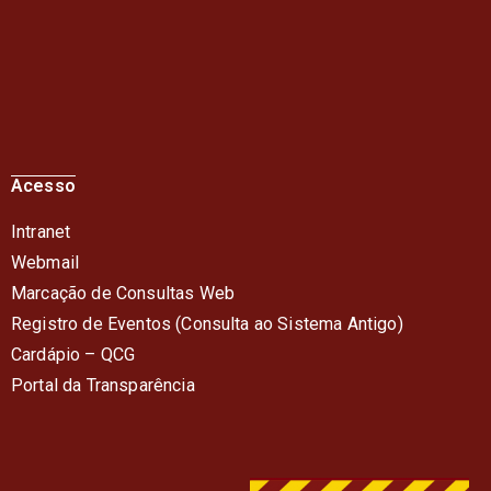
Acesso
Intranet
Webmail
Marcação de Consultas Web
Registro de Eventos (Consulta ao Sistema Antigo)
Cardápio – QC
G
Portal da Transparência