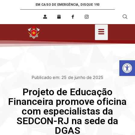
EM CASO DE EMERGÊNCIA, DISQUE 193
Ab
Publicado em: 25 de junho de 2025
Projeto de Educação
Financeira promove oficina
com especialistas da
SEDCON-RJ na sede da
DGAS