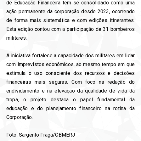
de Educação Financeira tem se consolidado como uma
ação permanente da corporação desde 2023, ocorrendo
de forma mais sistemática e com edições itinerantes.
Esta edição contou com a participação de 31 bombeiros
militares.
A iniciativa fortalece a capacidade dos militares em lidar
com imprevistos econômicos, ao mesmo tempo em que
estimula o uso consciente dos recursos e decisões
financeiras mais seguras. Com foco na redução do
endividamento e na elevação da qualidade de vida da
tropa, o projeto destaca o papel fundamental da
educação e do planejamento financeiro na rotina da
Corporação.
Foto: Sargento Fraga/CBMERJ