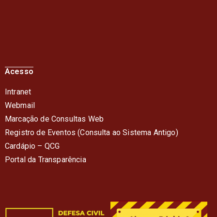
Acesso
Intranet
Webmail
Marcação de Consultas Web
Registro de Eventos (Consulta ao Sistema Antigo)
Cardápio – QC
G
Portal da Transparência