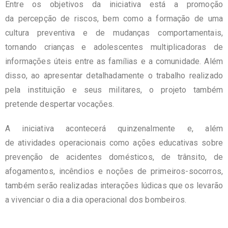
Entre os objetivos da iniciativa está a promoção
da percepção de riscos, bem como a formação de uma
cultura preventiva e de mudanças comportamentais,
tornando crianças e adolescentes multiplicadoras de
informações úteis entre as famílias e a comunidade. Além
disso, ao apresentar detalhadamente o trabalho realizado
pela instituição e seus militares, o projeto também
pretende despertar vocações.
A iniciativa acontecerá quinzenalmente e, além
de atividades operacionais como ações educativas sobre
prevenção de acidentes domésticos, de trânsito, de
afogamentos, incêndios e noções de primeiros-socorros,
também serão realizadas interações lúdicas que os levarão
a vivenciar o dia a dia operacional dos bombeiros.