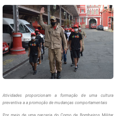
Atividades proporcionam a formação de uma cultura
preventiva a a promoção de mudanças comportamentais
Por meio de uma parceria do Corpo de Bombeiros Militar