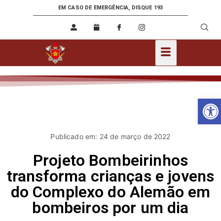
EM CASO DE EMERGÊNCIA, DISQUE 193
Ab
Publicado em: 24 de março de 2022
Projeto Bombeirinhos
transforma crianças e jovens
do Complexo do Alemão em
bombeiros por um dia