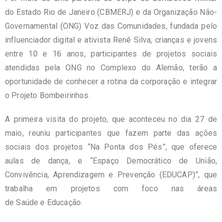
do Estado Rio de Janeiro (CBMERJ) e da Organização Não-
Governamental (ONG) Voz das Comunidades, fundada pelo
influenciador digital e ativista Renê Silva, crianças e jovens
entre 10 e 16 anos, participantes de projetos sociais
atendidas pela ONG no Complexo do Alemão, terão a
oportunidade de conhecer a rotina da corporação e integrar
o Projeto Bombeirinhos.
A primeira visita do projeto, que aconteceu no dia 27 de
maio, reuniu participantes que fazem parte das ações
sociais dos projetos “Na Ponta dos Pés”, que oferece
aulas de dança, e “Espaço Democrático de União,
Convivência, Aprendizagem e Prevenção (EDUCAP)”, que
trabalha em projetos com foco nas áreas
de Saúde e Educação.