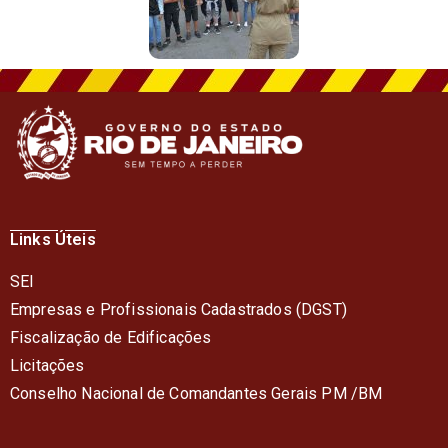
Links Úteis
SEI
Empresas e Profissionais Cadastrados (DGST)
Fiscalização de Edificações
Licitações
Conselho Nacional de Comandantes Gerais PM /BM