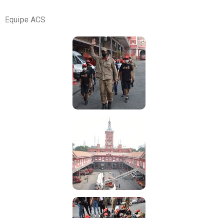
Equipe ACS