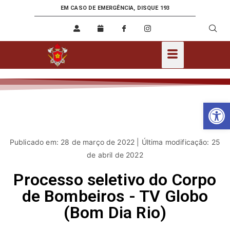
EM CASO DE EMERGÊNCIA, DISQUE 193
Ab
Publicado em: 28 de março de 2022 | Última modificação: 25
de abril de 2022
Processo seletivo do Corpo
de Bombeiros - TV Globo
(Bom Dia Rio)