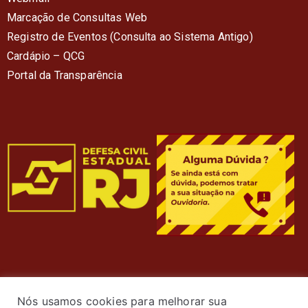
Marcação de Consultas Web
Registro de Eventos (Consulta ao Sistema Antigo)
Cardápio – QC
G
Portal da Transparência
Nós usamos cookies para melhorar sua