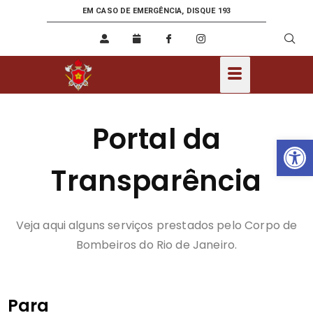
EM CASO DE EMERGÊNCIA, DISQUE 193
Portal da
Ab
Transparência
Veja aqui alguns serviços prestados pelo Corpo de
Bombeiros do Rio de Janeiro.
Para