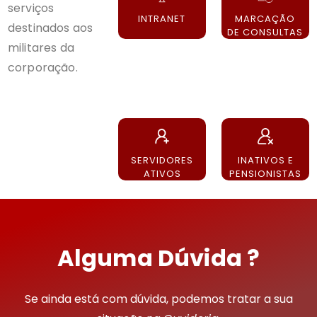
serviços
INTRANET
MARCAÇÃO
destinados aos
ㅤㅤㅤㅤ
DE CONSULTAS
militares da
corporação.
SERVIDORES
INATIVOS E
ATIVOS
PENSIONISTAS
Alguma Dúvida ?
Se ainda está com dúvida, podemos tratar a sua