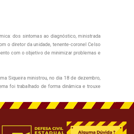
têmica: dos sintomas ao diagnóstico, ministrada
om o diretor da unidade, tenente-coronel Celso
amento com o objetivo de minimizar problemas e
ma Siqueira ministrou, no dia 18 de dezembro,
ema foi trabalhado de forma dinâmica e trouxe