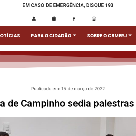
EM CASO DE EMERGÊNCIA, DISQUE 193
OTÍCIAS
PARA O CIDADÃO
SOBRE O CBMERJ
Publicado em: 15 de março de 2022
ica de Campinho sedia palestras