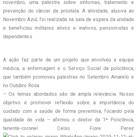
novembro, uma palestra sobre sintomas, tratamento e
prevenção do câncer de próstata. A atividade, alusiva ao
Novembro Azul, foi realizada na sala de espera da unidade
e beneficiou militares ativos e inativos, pensionistas e
dependentes.
A ação faz parte de um projeto que envolveu a equipe
médica, a enfermagem e o Serviço Social da policlínica,
que também promoveu palestras no Setembro Amarelo e
no Outubro Rosa.
– Os temas abordados são de ampla relevância. Nosso
objetivo é promover reflexão sobre a importância do
cuidado com a saúde de forma preventiva, focando pela
qualidade de vida – afirmou o diretor da 1ª Policlínica,
tenente-coronel Celso
Fiore
Pereir