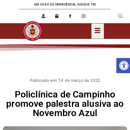
EM CASO DE EMERGÊNCIA, DISQUE 193
Ab
Publicado em: 14 de março de 2022
Policlínica de Campinho
promove palestra alusiva ao
Novembro Azul