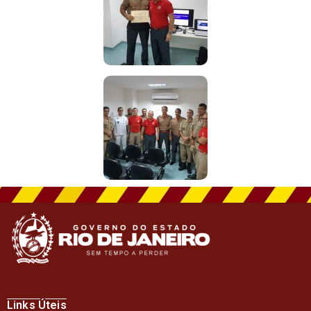
Links Úteis