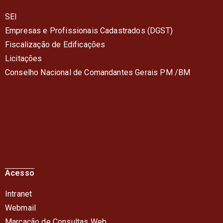
SEI
Empresas e Profissionais Cadastrados (DGST)
Fiscalização de Edificações
Licitações
Conselho Nacional de Comandantes Gerais PM /BM
Acesso
Intranet
Webmail
Marcação de Consultas Web