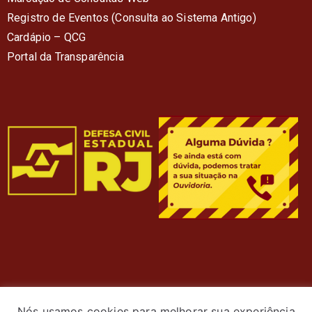
Registro de Eventos (Consulta ao Sistema Antigo)
Cardápio – QC
G
Portal da Transparência
Nós usamos cookies para melhorar sua experiência