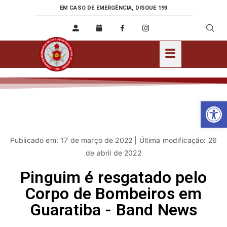
EM CASO DE EMERGÊNCIA, DISQUE 193
Ab
Publicado em: 17 de março de 2022 | Última modificação: 26
de abril de 2022
Pinguim é resgatado pelo
Corpo de Bombeiros em
Guaratiba - Band News