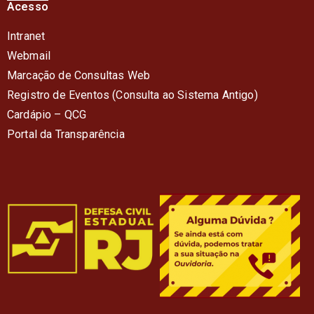
Acesso
Intranet
Webmail
Marcação de Consultas Web
Registro de Eventos (Consulta ao Sistema Antigo)
Cardápio – QC
G
Portal da Transparência