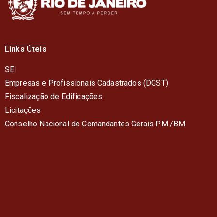
Links Úteis
SEI
Empresas e Profissionais Cadastrados (DGST)
Fiscalização de Edificações
Licitações
Conselho Nacional de Comandantes Gerais PM /BM