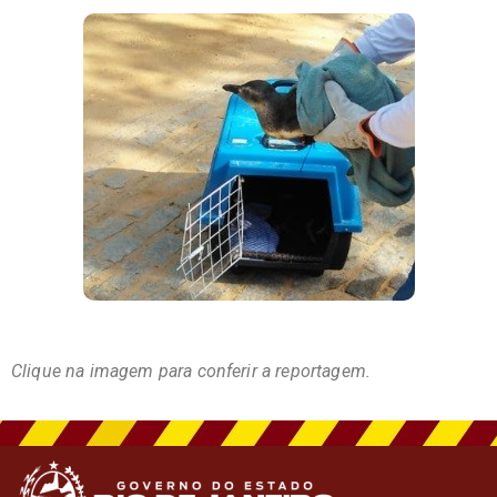
Clique na imagem para conferir a reportagem.