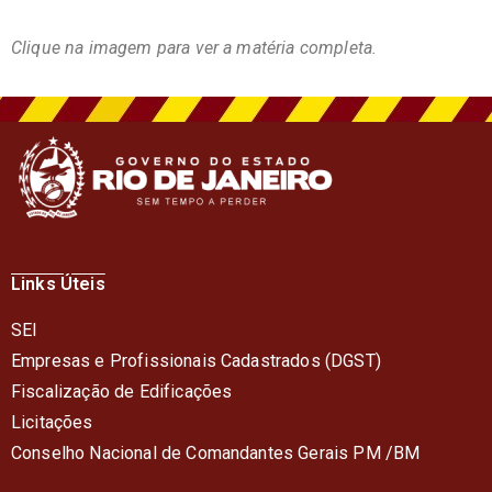
Clique na imagem para ver a matéria completa.
Links Úteis
SEI
Empresas e Profissionais Cadastrados (DGST)
Fiscalização de Edificações
Licitações
Conselho Nacional de Comandantes Gerais PM /BM