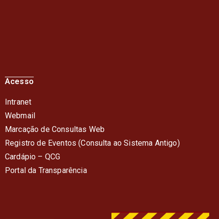
Acesso
Intranet
Webmail
Marcação de Consultas Web
Registro de Eventos (Consulta ao Sistema Antigo)
Cardápio – QC
G
Portal da Transparência