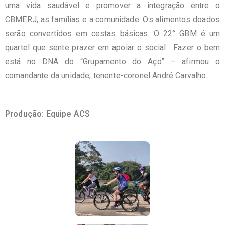
uma vida saudável e promover a integração entre o
CBMERJ, as famílias e a comunidade. Os alimentos doados
serão convertidos em cestas básicas. O 22° GBM é um
quartel que sente prazer em apoiar o social. Fazer o bem
está no DNA do “Grupamento do Aço” – afirmou o
comandante da unidade, tenente-coronel André Carvalho.
Produção: Equipe ACS