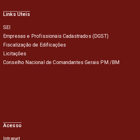
Links Úteis
SEI
Empresas e Profissionais Cadastrados (DGST)
Fiscalização de Edificações
Licitações
Conselho Nacional de Comandantes Gerais PM /BM
Acesso
Intranet