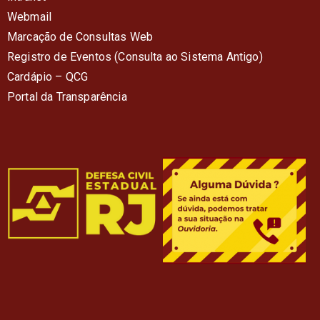
Webmail
Marcação de Consultas Web
Registro de Eventos (Consulta ao Sistema Antigo)
Cardápio – QC
G
Portal da Transparência