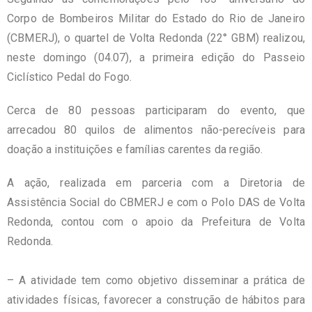
Corpo de Bombeiros Militar do Estado do Rio de Janeiro
(CBMERJ), o quartel de Volta Redonda (22° GBM) realizou,
neste domingo (04.07), a primeira edição do Passeio
Ciclístico Pedal do Fogo.
Cerca de 80 pessoas participaram do evento, que
arrecadou 80 quilos de alimentos não-perecíveis para
doação a instituições e famílias carentes da região.
A ação, realizada em parceria com a Diretoria de
Assistência Social do CBMERJ e com o Polo DAS de Volta
Redonda, contou com o apoio da Prefeitura de Volta
Redonda.
– A atividade tem como objetivo disseminar a prática de
atividades físicas, favorecer a construção de hábitos para