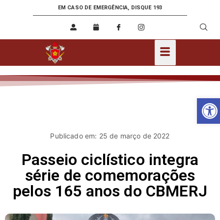
EM CASO DE EMERGÊNCIA, DISQUE 193
Ab
Publicado em: 25 de março de 2022
Passeio ciclístico integra
série de comemorações
pelos 165 anos do CBMERJ