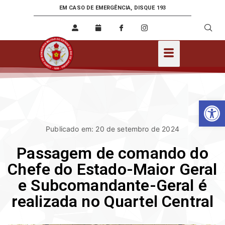
EM CASO DE EMERGÊNCIA, DISQUE 193
Ab
Publicado em: 20 de setembro de 2024
Passagem de comando do
Chefe do Estado-Maior Geral
e Subcomandante-Geral é
realizada no Quartel Central