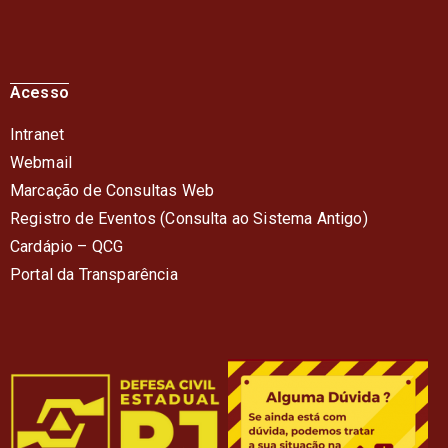
Acesso
Intranet
Webmail
Marcação de Consultas Web
Registro de Eventos (Consulta ao Sistema Antigo)
Cardápio – QC
G
Portal da Transparência