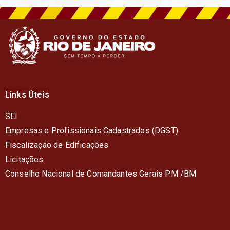
Links Úteis
SEI
Empresas e Profissionais Cadastrados (DGST)
Fiscalização de Edificações
Licitações
Conselho Nacional de Comandantes Gerais PM /BM