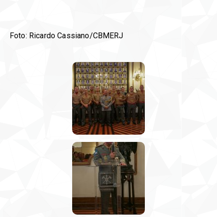
Foto: Ricardo Cassiano/CBMERJ