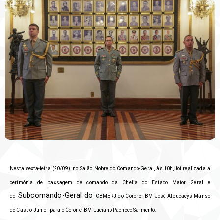
Nesta sexta-feira (20/09), no Salão Nobre do Comando-Geral, às 10h, foi realizada a
cerimônia de passagem de comando da Chefia do Estado Maior Geral e
Subcomando-Geral do
do
CBMERJ do Coronel BM José Albucacys Manso
de Castro Junior para o Coronel BM Luciano Pacheco Sarmento.