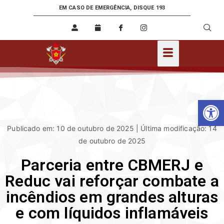
EM CASO DE EMERGÊNCIA, DISQUE 193
Ab
Publicado em: 10 de outubro de 2025 | Última modificação: 14
de outubro de 2025
Parceria entre CBMERJ e
Reduc vai reforçar combate a
incêndios em grandes alturas
e com líquidos inflamáveis