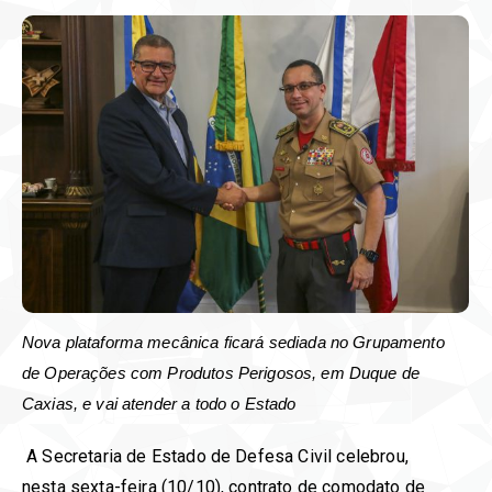
Nova plataforma mecânica ficará sediada no Grupamento
de Operações com Produtos Perigosos, em Duque de
Caxias, e vai atender a todo o Estado
A Secretaria de Estado de Defesa Civil celebrou,
nesta sexta-feira (10/10), contrato de comodato de