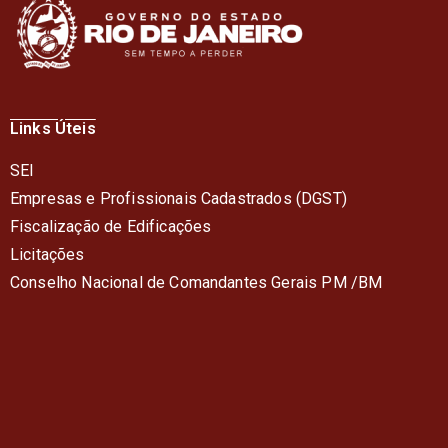
Links Úteis
SEI
Empresas e Profissionais Cadastrados (DGST)
Fiscalização de Edificações
Licitações
Conselho Nacional de Comandantes Gerais PM /BM