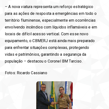
– A nova viatura representa um reforço estratégico
para as ações de resposta a emergências em todo o
território fluminense, especialmente em ocorrências
envolvendo incêndios com líquidos inflamáveis e em
locais de difícil acesso vertical. Com esse novo
equipamento, o CBMERJ está ainda mais preparado
para enfrentar situações complexas, protegendo
vidas e patrimônios, garantindo a segurança da
população – destacou o Coronel BM Tarciso.
Fotos: Ricardo Cassiano