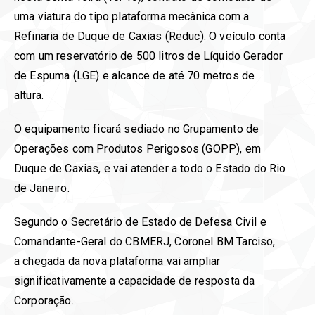
uma viatura do tipo plataforma mecânica com a
Refinaria de Duque de Caxias (Reduc). O veículo conta
com um reservatório de 500 litros de Líquido Gerador
de Espuma (LGE) e alcance de até 70 metros de
altura.
O equipamento ficará sediado no Grupamento de
Operações com Produtos Perigosos (GOPP), em
Duque de Caxias, e vai atender a todo o Estado do Rio
de Janeiro.
Segundo o Secretário de Estado de Defesa Civil e
Comandante-Geral do CBMERJ, Coronel BM Tarciso,
a chegada da nova plataforma vai ampliar
significativamente a capacidade de resposta da
Corporação.