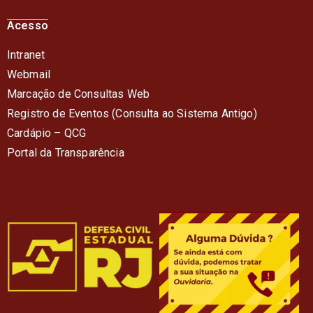
Acesso
Intranet
Webmail
Marcação de Consultas Web
Registro de Eventos (Consulta ao Sistema Antigo)
Cardápio – QC
G
Portal da Transparência