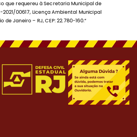
co que requereu à Secretaria Municipal de
-2021/00617, Licença Ambiental Municipal
o de Janeiro – RJ, CEP: 22.780-160.”