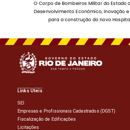
O Corpo de Bombeiros Militar do Estado d
Desenvolvimento Econômico, Inovação e S
para a construção do novo Hospital 
Links Úteis
SEI
Empresas e Profissionais Cadastrados (DGST)
Fiscalização de Edificações
Licitações