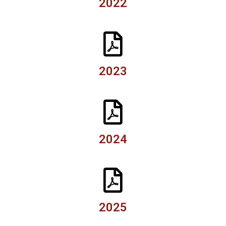
2022
2023
2024
2025