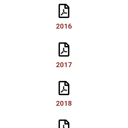
2016
2017
2018