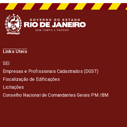
Links Úteis
SEI
Empresas e Profissionais Cadastrados (DGST)
Fiscalização de Edificações
Licitações
Conselho Nacional de Comandantes Gerais PM /BM