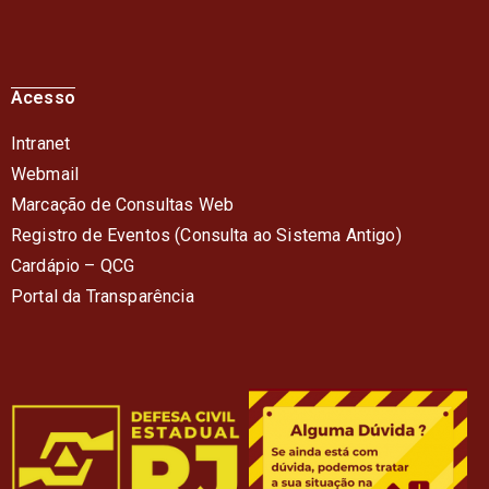
Acesso
Intranet
Webmail
Marcação de Consultas Web
Registro de Eventos (Consulta ao Sistema Antigo)
Cardápio – QC
G
Portal da Transparência