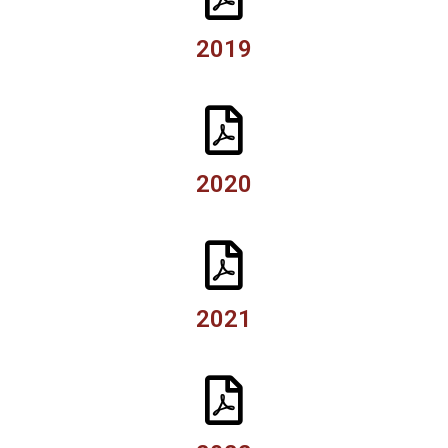
2019
2020
2021