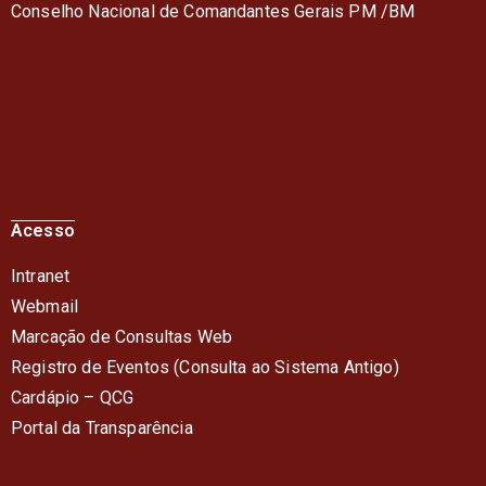
Conselho Nacional de Comandantes Gerais PM /BM
Acesso
Intranet
Webmail
Marcação de Consultas Web
Registro de Eventos (Consulta ao Sistema Antigo)
Cardápio – QC
G
Portal da Transparência