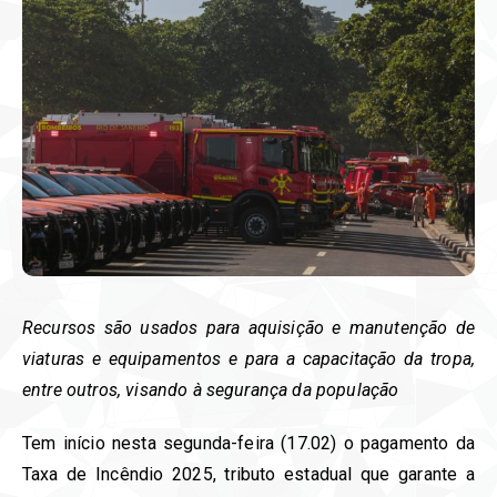
Recursos são usados para aquisição e manutenção de
viaturas e equipamentos e para a capacitação da tropa,
entre outros, visando à segurança da população
Tem início nesta segunda-feira (17.02) o pagamento da
Taxa de Incêndio 2025, tributo estadual que garante a