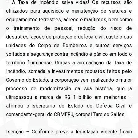
– A Taxa de Incêndio salva vidas! Os recursos são
utilizados para aquisição e manutenção de viaturas e
equipamentos terrestres, aéreos e marítimos, bem como
o treinamento de pessoal, redução do risco de
desastres, ações de proteção e defesa civil, custeio das
unidades do Corpo de Bombeiros e outros serviços
voltados à segurança contra incêndio e pânico em todo o
território fluminense. Graças à arrecadação da Taxa de
Incêndio, somada a investimentos robustos feitos pelo
Governo do Estado, a corporação vem realizando o maior
processo de modernização da sua história, que já
ultrapassou a marca de R$ 1 bilhão em melhorias –
afirmou o secretário de Estado de Defesa Civil e
comandante-geral do CBMERJ, coronel Tarciso Salles.
Isenção – Conforme prevê a legislação vigente ficam