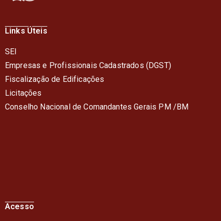
Links Úteis
SEI
Empresas e Profissionais Cadastrados (DGST)
Fiscalização de Edificações
Licitações
Conselho Nacional de Comandantes Gerais PM /BM
Acesso