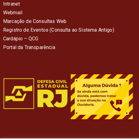
Intranet
Webmail
Marcação de Consultas Web
Registro de Eventos (Consulta ao Sistema Antigo)
Cardápio – QC
G
Portal da Transparência