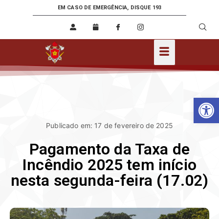
EM CASO DE EMERGÊNCIA, DISQUE 193
Ab
Publicado em: 17 de fevereiro de 2025
Pagamento da Taxa de
Incêndio 2025 tem início
nesta segunda-feira (17.02)