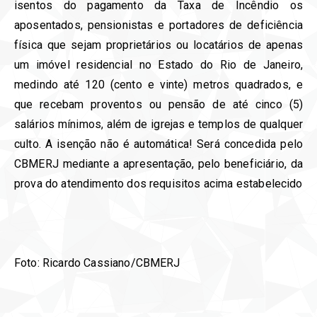
isentos do pagamento da Taxa de Incêndio os
aposentados, pensionistas e portadores de deficiência
física que sejam proprietários ou locatários de apenas
um imóvel residencial no Estado do Rio de Janeiro,
medindo até 120 (cento e vinte) metros quadrados, e
que recebam proventos ou pensão de até cinco (5)
salários mínimos, além de igrejas e templos de qualquer
culto. A isenção não é automática! Será concedida pelo
CBMERJ mediante a apresentação, pelo beneficiário, da
prova do atendimento dos requisitos acima estabelecido
Foto: Ricardo Cassiano/CBMERJ