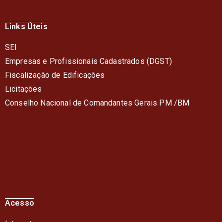
Links Úteis
SEI
Empresas e Profissionais Cadastrados (DGST)
Fiscalização de Edificações
Licitações
Conselho Nacional de Comandantes Gerais PM /BM
Acesso