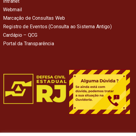
Intranet
Webmail
Marcação de Consultas Web
Registro de Eventos (Consulta ao Sistema Antigo)
Cardápio – QC
G
Portal da Transparência