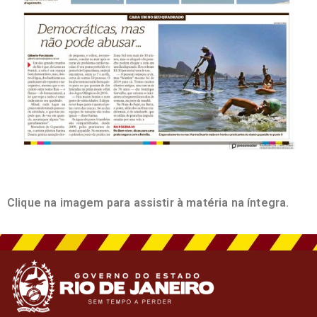
Clique na imagem para assistir à matéria na íntegra.