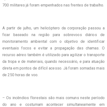
700 militares já foram empenhados nas frentes de trabalho.
A partir de julho, um helicóptero da corporação passou a
ficar baseado na região para sobrevoos diários de
monitoramento ambiental com o objetivo de identificar
eventuais focos e evitar a propagação das chamas. O
recurso aéreo também é utilizado para agilizar o transporte
da tropa e de materiais, quando necessário, e para atuação
direta em pontos de difícil acesso. Já foram somadas mais
de 250 horas de voo.
– Os incêndios florestais são mais comuns neste período
do ano e costumam acontecer simultaneamente em