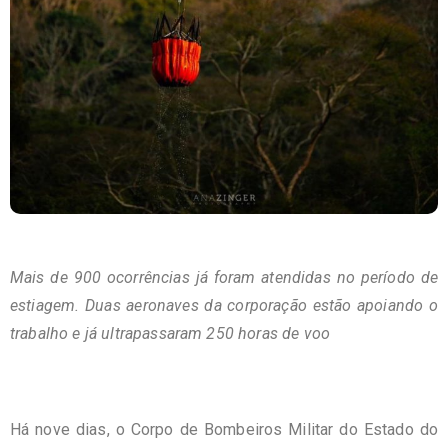
Mais de 900 ocorrências já foram atendidas no período de
estiagem. Duas aeronaves da corporação estão apoiando o
trabalho e já ultrapassaram 250 horas de voo
Há nove dias, o Corpo de Bombeiros Militar do Estado do