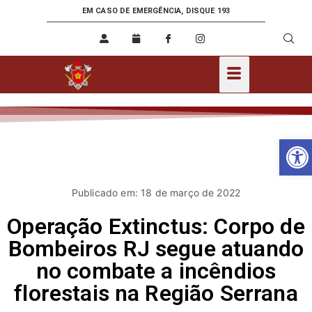
EM CASO DE EMERGÊNCIA, DISQUE 193
Ab
Publicado em: 18 de março de 2022
Operação Extinctus: Corpo de
Bombeiros RJ segue atuando
no combate a incêndios
florestais na Região Serrana