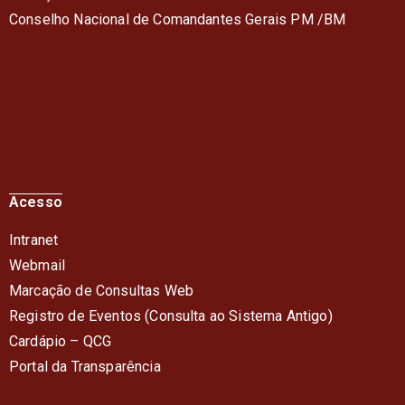
Conselho Nacional de Comandantes Gerais PM /BM
Acesso
Intranet
Webmail
Marcação de Consultas Web
Registro de Eventos (Consulta ao Sistema Antigo)
Cardápio – QC
G
Portal da Transparência