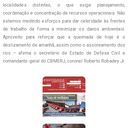
localidades distintas, o que exige planejamento,
coordenação e concentração de recursos operacionais. Não
estamos medindo esforços para dar celeridade às frentes
de trabalho de forma a minimizar os danos ambientais.
Aproveito para reforçar que a queimada de hoje é o
deslizamento de amanhã, assim como o assoreamento dos
rios – afirma o secretário de Estado de Defesa Civil e
comandante-geral do CBMERJ, coronel Roberto Robadey Jr.