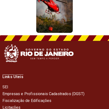
Links Úteis
SEI
Empresas e Profissionais Cadastrados (DGST)
Fiscalização de Edificações
Licitações