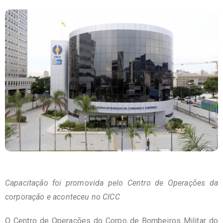
Capacitação foi promovida pelo Centro de Operações da
corporação e aconteceu no CICC
O Centro de Operações do Corpo de Bombeiros Militar do