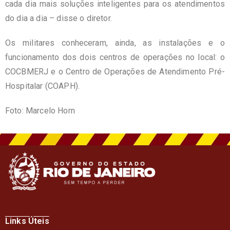
cada dia mais soluções inteligentes para os atendimentos
do dia a dia – disse o diretor.
Os militares conheceram, ainda, as instalações e o
funcionamento dos dois centros de operações no local: o
COCBMERJ e o Centro de Operações de Atendimento Pré-
Hospitalar (COAPH).
Foto: Marcelo Horn
Links Úteis