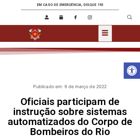
EM CASO DE EMERGÊNCIA, DISQUE 193
Ab
Publicado em: 9 de março de 2022
Oficiais participam de
instrução sobre sistemas
automatizados do Corpo de
Bombeiros do Rio