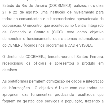
Estado do Rio de Janeiro (COCBMERJ) realizou, nos dias
21 e 22 de agosto, uma instrução de nivelamento para
todos os comandantes e subcomandantes operacionais da
corporação. O encontro, que aconteceu no Centro Integrado
de Comando e Controle (CICC), teve como objetivo
demonstrar o funcionamento dos sistemas automatizados
do CBMERJ focados nos programas I/CAD e SISGEO.
O diretor do COCBMERJ, tenente-coronel Santos Ferreira,
recepcionou os oficiais e apresentou o produto em
detalhes.
As plataformas permitem otimização de dados e integração
de informações. O objetivo é fazer com que todos se
apropriem das ferramentas, produzindo resultados que
foquem na gestão dos serviços à população, trazendo a