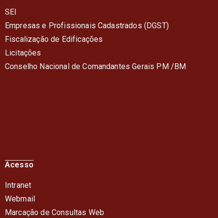
SEI
Empresas e Profissionais Cadastrados (DGST)
Fiscalização de Edificações
Licitações
Conselho Nacional de Comandantes Gerais PM /BM
Acesso
Intranet
Webmail
Marcação de Consultas Web