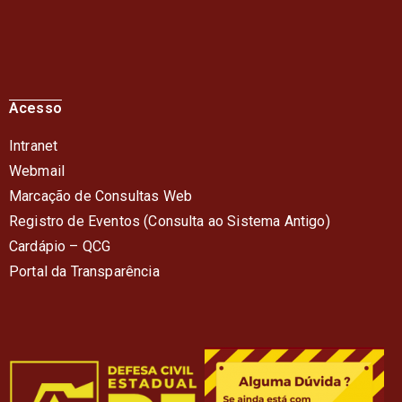
Acesso
Intranet
Webmail
Marcação de Consultas Web
Registro de Eventos (Consulta ao Sistema Antigo)
Cardápio – QC
G
Portal da Transparência