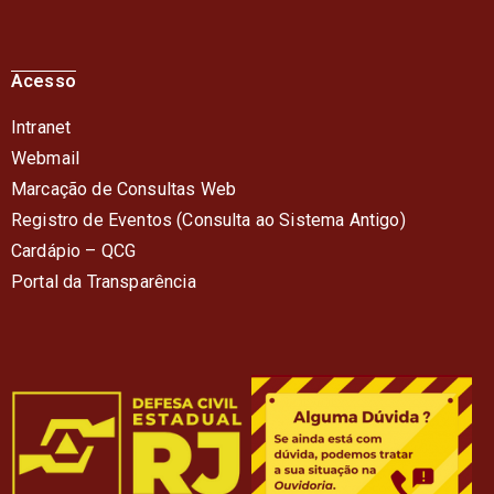
Acesso
Intranet
Webmail
Marcação de Consultas Web
Registro de Eventos (Consulta ao Sistema Antigo)
Cardápio – QC
G
Portal da Transparência