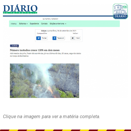
Clique na imagem para ver a matéria completa.