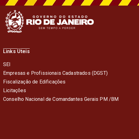
Links Úteis
SEI
Empresas e Profissionais Cadastrados (DGST)
Fiscalização de Edificações
Licitações
Conselho Nacional de Comandantes Gerais PM /BM