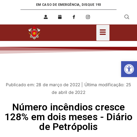
EM CASO DE EMERGÊNCIA, DISQUE 193
Ab
Publicado em: 28 de março de 2022 | Última modificação: 25
de abril de 2022
Número incêndios cresce
128% em dois meses - Diário
de Petrópolis