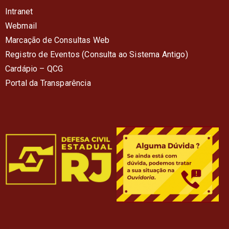
Intranet
Webmail
Marcação de Consultas Web
Registro de Eventos (Consulta ao Sistema Antigo)
Cardápio – QC
G
Portal da Transparência