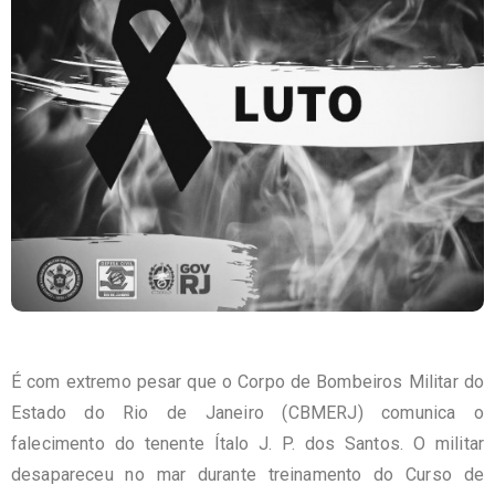
É com extremo pesar que o Corpo de Bombeiros Militar do
Estado do Rio de Janeiro (CBMERJ) comunica o
falecimento do tenente Ítalo J. P. dos Santos. O militar
desapareceu no mar durante treinamento do Curso de