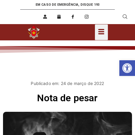
EM CASO DE EMERGÊNCIA, DISQUE 193
Ab
Publicado em: 24 de março de 2022
Nota de pesar