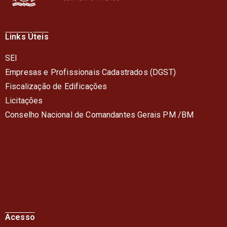
Links Úteis
SEI
Empresas e Profissionais Cadastrados (DGST)
Fiscalização de Edificações
Licitações
Conselho Nacional de Comandantes Gerais PM /BM
Acesso