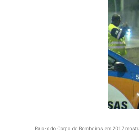
Raio-x do Corpo de Bombeiros em 2017 mostra 