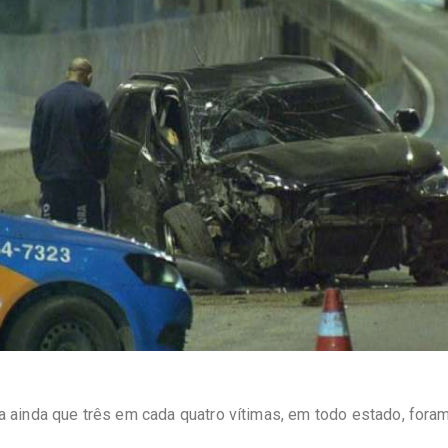
ainda que três em cada quatro vítimas, em todo estado, fora