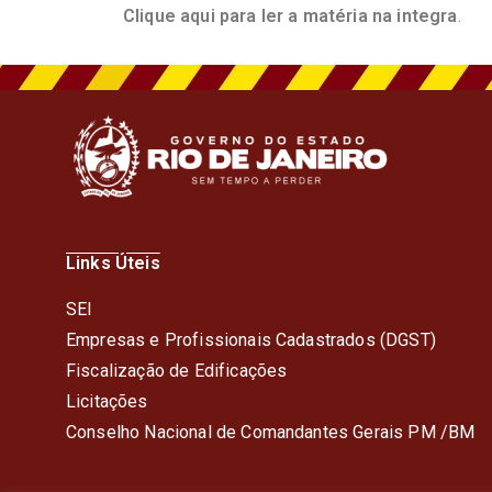
Clique aqui para ler a matéria na integra
.
Links Úteis
SEI
Empresas e Profissionais Cadastrados (DGST)
Fiscalização de Edificações
Licitações
Conselho Nacional de Comandantes Gerais PM /BM