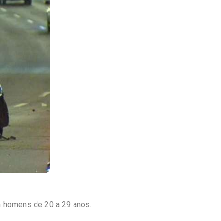
m homens de 20 a 29 anos.