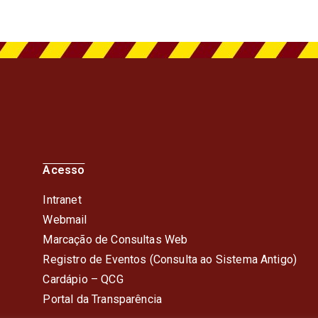
Acesso
Intranet
Webmail
Marcação de Consultas Web
Registro de Eventos (Consulta ao Sistema Antigo)
Cardápio – QC
G
Portal da Transparência