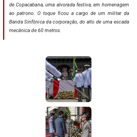
de Copacabana, uma alvorada festiva, em homenagem
ao patrono. O toque ficou a cargo de um militar da
Banda Sinfônica da corporação, do alto de uma escada
mecânica de 60 metros.