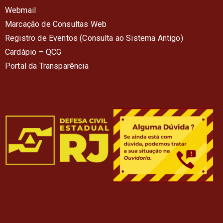
Webmail
Marcação de Consultas Web
Registro de Eventos (Consulta ao Sistema Antigo)
Cardápio – QC
G
Portal da Transparência