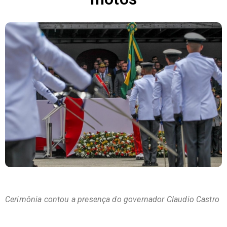
Cerimônia contou a presença do governador Claudio Castro