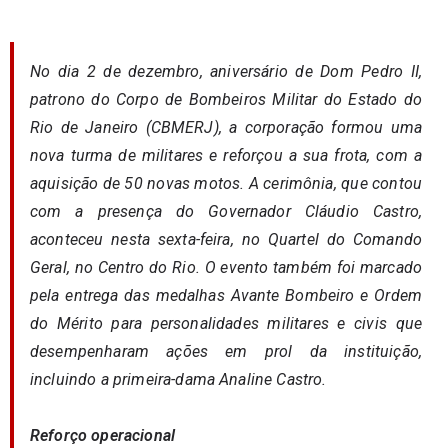
No dia 2 de dezembro, aniversário de Dom Pedro II,
patrono do Corpo de Bombeiros Militar do Estado do
Rio de Janeiro (CBMERJ), a corporação formou uma
nova turma de militares e reforçou a sua frota, com a
aquisição de 50 novas motos. A cerimônia, que contou
com a presença do Governador Cláudio Castro,
aconteceu nesta sexta-feira, no Quartel do Comando
Geral, no Centro do Rio. O evento também foi marcado
pela entrega das medalhas Avante Bombeiro e Ordem
do Mérito para personalidades militares e civis que
desempenharam ações em prol da instituição,
incluindo a primeira-dama Analine Castro.
Reforço operacional