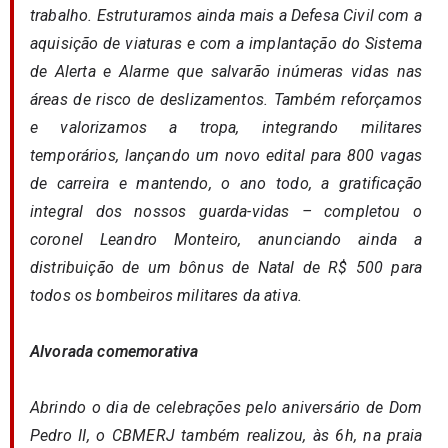
trabalho. Estruturamos ainda mais a Defesa Civil com a
aquisição de viaturas e com a implantação do Sistema
de Alerta e Alarme que salvarão inúmeras vidas nas
áreas de risco de deslizamentos. Também reforçamos
e valorizamos a tropa, integrando militares
temporários, lançando um novo edital para 800 vagas
de carreira e mantendo, o ano todo, a gratificação
integral dos nossos guarda-vidas – completou o
coronel Leandro Monteiro, anunciando ainda a
distribuição de um bônus de Natal de R$ 500 para
todos os bombeiros militares da ativa.
Alvorada comemorativa
Abrindo o dia de celebrações pelo aniversário de Dom
Pedro II, o CBMERJ também realizou, às 6h, na praia