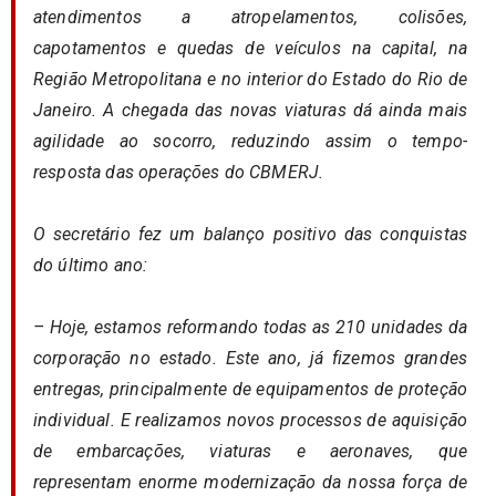
atendimentos a atropelamentos, colisões,
capotamentos e quedas de veículos na capital, na
Região Metropolitana e no interior do Estado do Rio de
Janeiro. A chegada das novas viaturas dá ainda mais
agilidade ao socorro, reduzindo assim o tempo-
resposta das operações do CBMERJ.
O secretário fez um balanço positivo das conquistas
do último ano:
– Hoje, estamos reformando todas as 210 unidades da
corporação no estado. Este ano, já fizemos grandes
entregas, principalmente de equipamentos de proteção
individual. E realizamos novos processos de aquisição
de embarcações, viaturas e aeronaves, que
representam enorme modernização da nossa força de