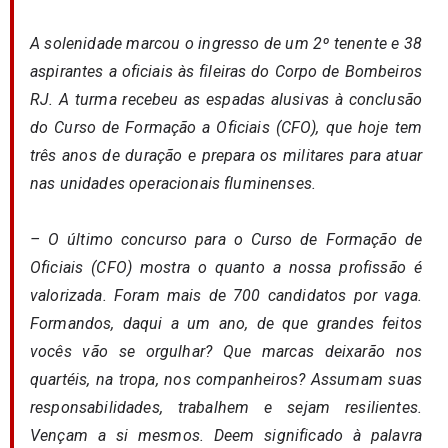
A solenidade marcou o ingresso de um 2º tenente e 38
aspirantes a oficiais às fileiras do Corpo de Bombeiros
RJ. A turma recebeu as espadas alusivas à conclusão
do Curso de Formação a Oficiais (CFO), que hoje tem
três anos de duração e prepara os militares para atuar
nas unidades operacionais fluminenses.
– O último concurso para o Curso de Formação de
Oficiais (CFO) mostra o quanto a nossa profissão é
valorizada. Foram mais de 700 candidatos por vaga.
Formandos, daqui a um ano, de que grandes feitos
vocês vão se orgulhar? Que marcas deixarão nos
quartéis, na tropa, nos companheiros? Assumam suas
responsabilidades, trabalhem e sejam resilientes.
Vençam a si mesmos. Deem significado à palavra