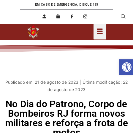
EM CASO DE EMERGÊNCIA, DISQUE 193
Ab
Publicado em: 21 de agosto de 2023 | Última modificação: 22
de agosto de 2023
No Dia do Patrono, Corpo de
Bombeiros RJ forma novos
militares e reforça a frota de
motos