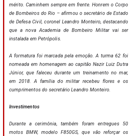
mérito. Caminhem sempre em frente. Honrem o Corpo
de Bombeiros do Rio – afirmou o secretário de Estado
de Defesa Civil, coronel Leandro Monteiro, destacando
que a nova Academia de Bombeiro Militar vai ser
instalada em Petrópolis.
A formatura foi marcada pela emoção. A turma 62 foi
nomeada em homenagem ao capitão Nazir Luiz Dutra
Júnior, que faleceu durante um treinamento no mar,
em 2018. A família do militar recebeu flores e os
cumprimentos do secretário Leandro Monteiro.
Investimentos
Durante a cerimônia, também foram entregues 50
motos BMW, modelo F850GS, que vão reforçar os