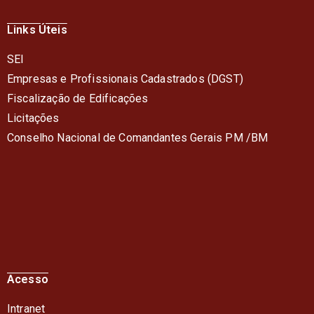
Links Úteis
SEI
Empresas e Profissionais Cadastrados (DGST)
Fiscalização de Edificações
Licitações
Conselho Nacional de Comandantes Gerais PM /BM
Acesso
Intranet