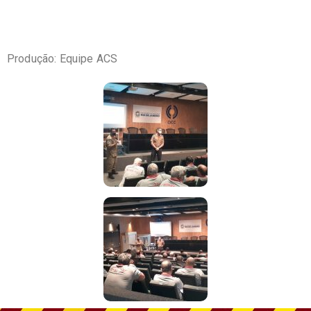
Produção: Equipe ACS