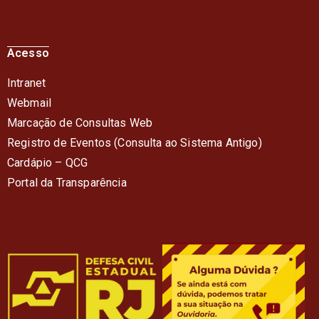
Acesso
Intranet
Webmail
Marcação de Consultas Web
Registro de Eventos (Consulta ao Sistema Antigo)
Cardápio – QC
G
Portal da Transparência