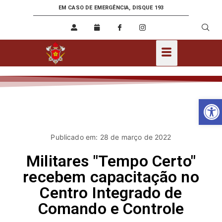
EM CASO DE EMERGÊNCIA, DISQUE 193
Ab
Publicado em: 28 de março de 2022
Militares "Tempo Certo"
recebem capacitação no
Centro Integrado de
Comando e Controle