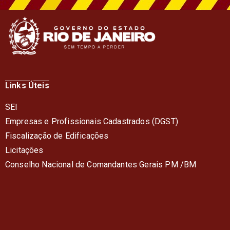
Links Úteis
SEI
Empresas e Profissionais Cadastrados (DGST)
Fiscalização de Edificações
Licitações
Conselho Nacional de Comandantes Gerais PM /BM