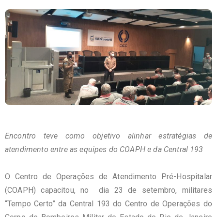
Encontro teve como objetivo alinhar estratégias de
atendimento entre as equipes do COAPH e da Central 193
O Centro de Operações de Atendimento Pré-Hospitalar
(COAPH) capacitou, no dia 23 de setembro, militares
“Tempo Certo” da Central 193 do Centro de Operações do