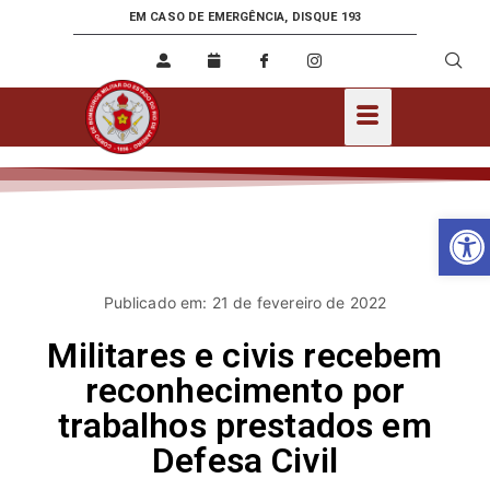
EM CASO DE EMERGÊNCIA, DISQUE 193
Ab
Publicado em: 21 de fevereiro de 2022
Militares e civis recebem
reconhecimento por
trabalhos prestados em
Defesa Civil