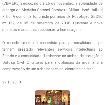
(CBMERJ) sediou, no dia 26 de novembro, a solenidade de
outorga da Medalha Coronel Bombeiro Militar José Halfeld
Filho. A comenda foi criada por meio da Resolução SEDEC
nº 122, de 05 de setembro de 2018. Quarenta e nove
militares e seis civis receberam a homenagem.
O reconhecimento é concedido para personalidades que
tenham prestado relevantes serviços intelectuais ao
Estado e à comunidade fluminense no âmbito da proteção e
Defesa Civil. O critério para a obtenção da mesma é a
comprovação de um trabalho técnico-científico na área.
27.11.2018