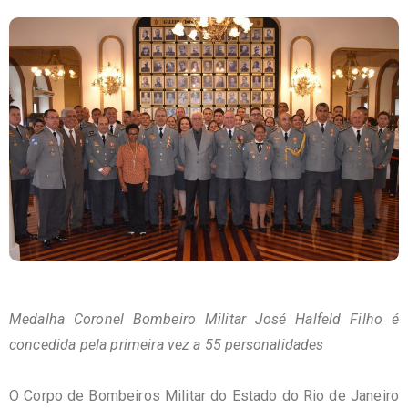
Medalha Coronel Bombeiro Militar José Halfeld Filho é
concedida pela primeira vez a 55 personalidades
O Corpo de Bombeiros Militar do Estado do Rio de Janeiro