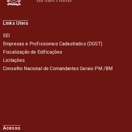
Links Úteis
SEI
Empresas e Profissionais Cadastrados (DGST)
Fiscalização de Edificações
Licitações
Conselho Nacional de Comandantes Gerais PM /BM
Acesso