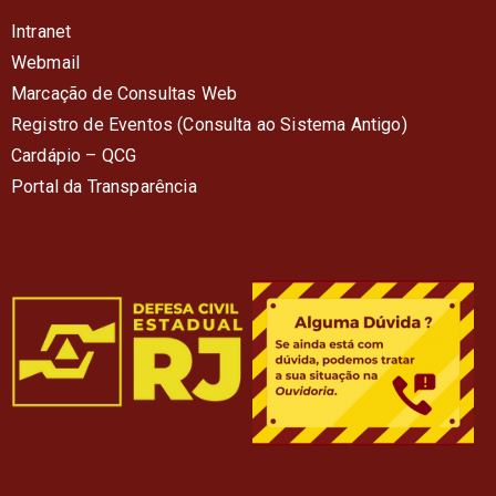
Intranet
Webmail
Marcação de Consultas Web
Registro de Eventos (Consulta ao Sistema Antigo)
Cardápio – QC
G
Portal da Transparência