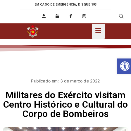
EM CASO DE EMERGÊNCIA, DISQUE 193
Ab
Publicado em: 3 de março de 2022
Militares do Exército visitam
Centro Histórico e Cultural do
Corpo de Bombeiros