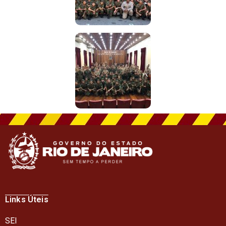
Links Úteis
SEI