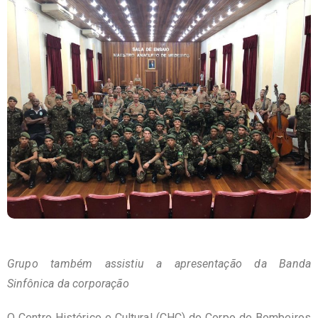
Grupo também assistiu a apresentação da Banda
Sinfônica da corporação
O Centro Histórico e Cultural (CHC) do Corpo de Bombeiros