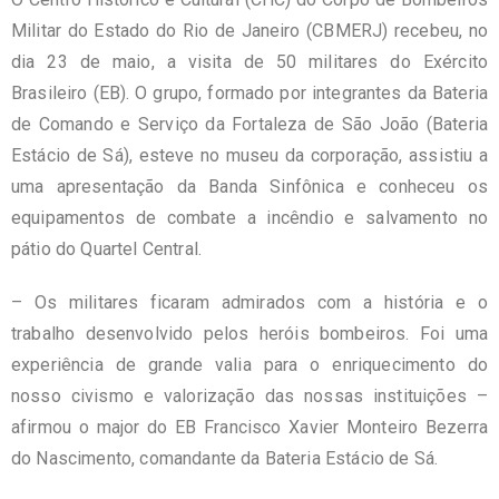
Militar do Estado do Rio de Janeiro (CBMERJ) recebeu, no
dia 23 de maio, a visita de 50 militares do Exército
Brasileiro (EB). O grupo, formado por integrantes da Bateria
de Comando e Serviço da Fortaleza de São João (Bateria
Estácio de Sá), esteve no museu da corporação, assistiu a
uma apresentação da Banda Sinfônica e conheceu os
equipamentos de combate a incêndio e salvamento no
pátio do Quartel Central.
– Os militares ficaram admirados com a história e o
trabalho desenvolvido pelos heróis bombeiros. Foi uma
experiência de grande valia para o enriquecimento do
nosso civismo e valorização das nossas instituições –
afirmou o major do EB Francisco Xavier Monteiro Bezerra
do Nascimento, comandante da Bateria Estácio de Sá.