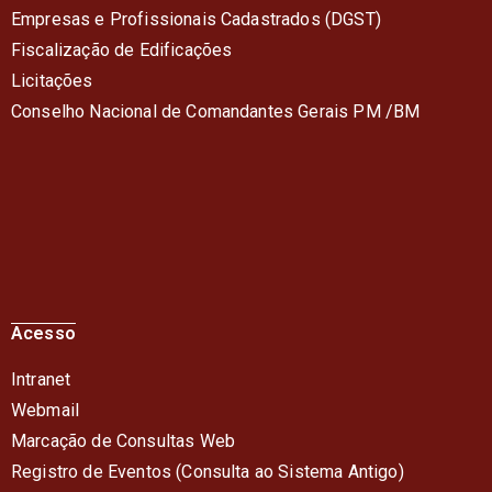
Empresas e Profissionais Cadastrados (DGST)
Fiscalização de Edificações
Licitações
Conselho Nacional de Comandantes Gerais PM /BM
Acesso
Intranet
Webmail
Marcação de Consultas Web
Registro de Eventos (Consulta ao Sistema Antigo)