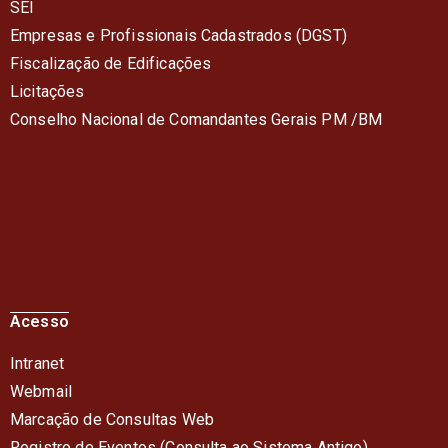
SEI
Empresas e Profissionais Cadastrados (DGST)
Fiscalização de Edificações
Licitações
Conselho Nacional de Comandantes Gerais PM /BM
Acesso
Intranet
Webmail
Marcação de Consultas Web
Registro de Eventos (Consulta ao Sistema Antigo)