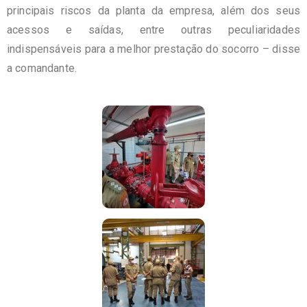
principais riscos da planta da empresa, além dos seus
acessos e saídas, entre outras peculiaridades
indispensáveis para a melhor prestação do socorro – disse
a comandante.