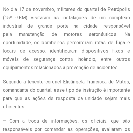
No dia 17 de novembro, militares do quartel de Petrópolis
(15º GBM) visitaram as instalações de um complexo
industrial de grande porte na cidade, responsável
pela manutenção de motores aeronáuticos. Na
oportunidade, os bombeiros percorreram rotas de fuga e
locais de acesso, identificaram dispositivos fixos e
móveis de segurança contra incêndio, entre outros
equipamentos relacionados à prevenção de acidentes.
Segundo a tenente-coronel Elisângela Francisca de Matos,
comandante do quartel, esse tipo de instrução é importante
para que as ações de resposta da unidade sejam mais
eficientes.
– Com a troca de informações, os oficiais, que são
responsáveis por comandar as operações, avaliaram os