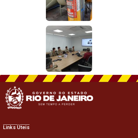
Links Úteis