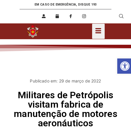
EM CASO DE EMERGÊNCIA, DISQUE 193
Ab
Publicado em: 29 de março de 2022
Militares de Petrópolis
visitam fabrica de
manutenção de motores
aeronáuticos