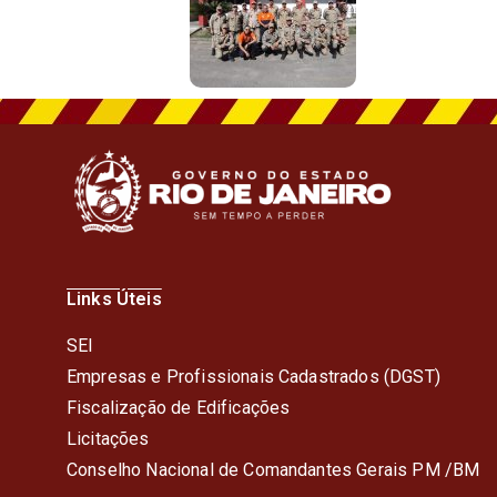
Links Úteis
SEI
Empresas e Profissionais Cadastrados (DGST)
Fiscalização de Edificações
Licitações
Conselho Nacional de Comandantes Gerais PM /BM