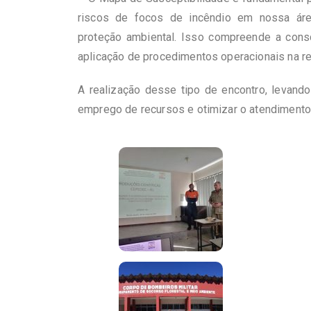
riscos de focos de incêndio em nossa áre
proteção ambiental. Isso compreende a cons
aplicação de procedimentos operacionais na 
A realização desse tipo de encontro, levand
emprego de recursos e otimizar o atendimento