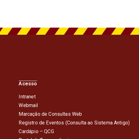
Acesso
Intranet
Webmail
Marcação de Consultas Web
Registro de Eventos (Consulta ao Sistema Antigo)
Cardápio – QC
G