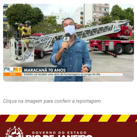
Clique na imagem para conferir a reportagem.