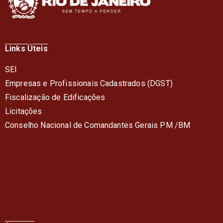
Links Úteis
SEI
Empresas e Profissionais Cadastrados (DGST)
Fiscalização de Edificações
Licitações
Conselho Nacional de Comandantes Gerais PM /BM