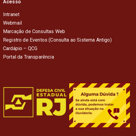
Acesso
Intranet
Webmail
Marcação de Consultas Web
Registro de Eventos (Consulta ao Sistema Antigo)
Cardápio – QC
G
Portal da Transparência