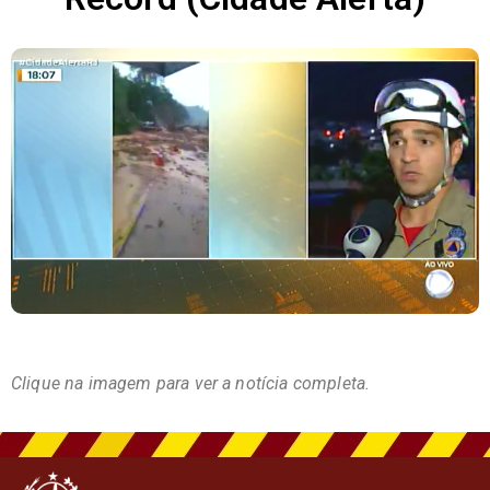
Clique na imagem para ver a notícia completa.