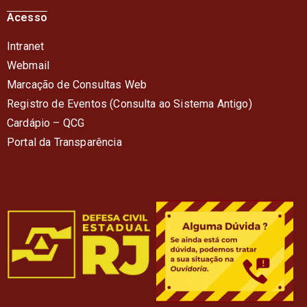
Acesso
Intranet
Webmail
Marcação de Consultas Web
Registro de Eventos (Consulta ao Sistema Antigo)
Cardápio – QC
G
Portal da Transparência