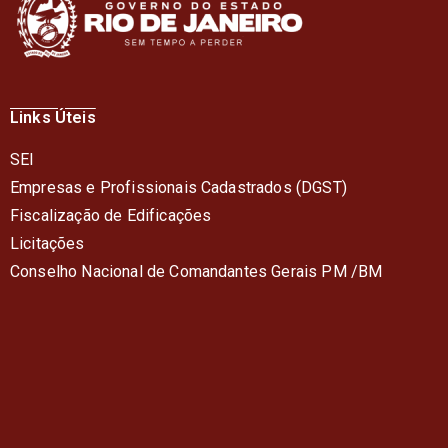
Links Úteis
SEI
Empresas e Profissionais Cadastrados (DGST)
Fiscalização de Edificações
Licitações
Conselho Nacional de Comandantes Gerais PM /BM