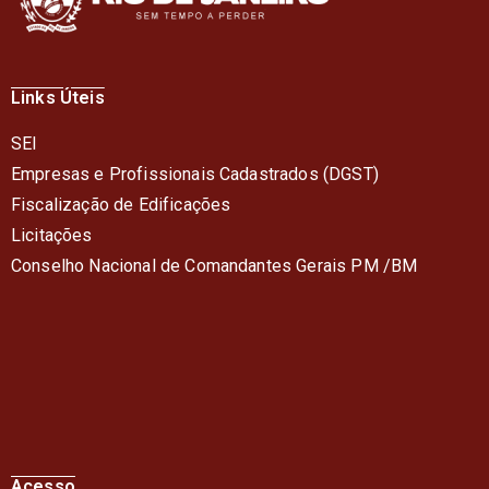
Links Úteis
SEI
Empresas e Profissionais Cadastrados (DGST)
Fiscalização de Edificações
Licitações
Conselho Nacional de Comandantes Gerais PM /BM
Acesso