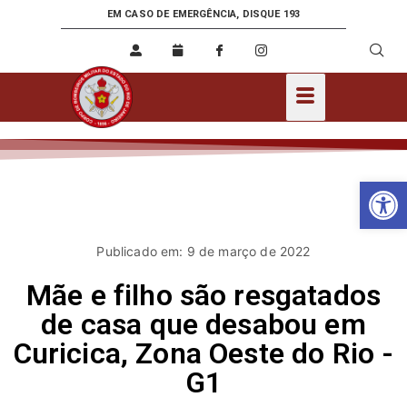
EM CASO DE EMERGÊNCIA, DISQUE 193
Ab
Publicado em: 9 de março de 2022
Mãe e filho são resgatados
de casa que desabou em
Curicica, Zona Oeste do Rio -
G1