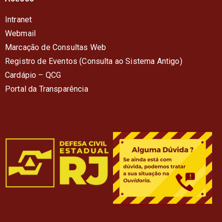
Intranet
Webmail
Marcação de Consultas Web
Registro de Eventos (Consulta ao Sistema Antigo)
Cardápio – QC
G
Portal da Transparência