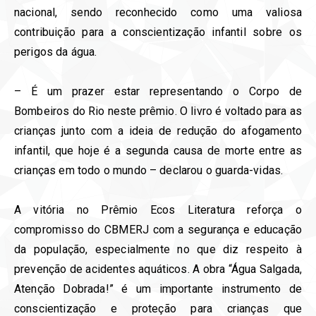
nacional, sendo reconhecido como uma valiosa
contribuição para a conscientização infantil sobre os
perigos da água.
– É um prazer estar representando o Corpo de
Bombeiros do Rio neste prêmio. O livro é voltado para as
crianças junto com a ideia de redução do afogamento
infantil, que hoje é a segunda causa de morte entre as
crianças em todo o mundo – declarou o guarda-vidas.
A vitória no Prêmio Ecos Literatura reforça o
compromisso do CBMERJ com a segurança e educação
da população, especialmente no que diz respeito à
prevenção de acidentes aquáticos. A obra “Água Salgada,
Atenção Dobrada!” é um importante instrumento de
conscientização e proteção para crianças que