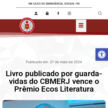
EM CASO DE EMERGÊNCIA, DISQUE 193
Ab
Publicado em: 27 de maio de 2024
Livro publicado por guarda-
vidas do CBMERJ vence o
Prêmio Ecos Literatura