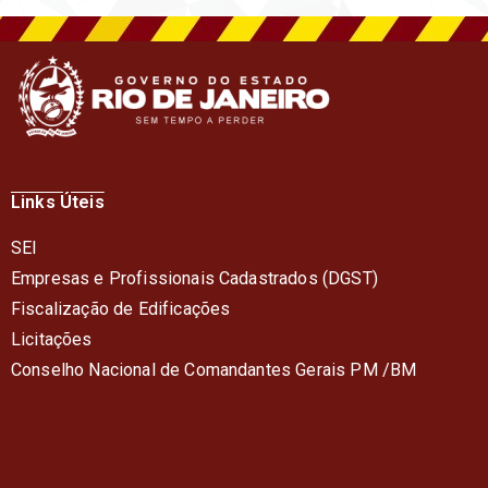
Links Úteis
SEI
Empresas e Profissionais Cadastrados (DGST)
Fiscalização de Edificações
Licitações
Conselho Nacional de Comandantes Gerais PM /BM