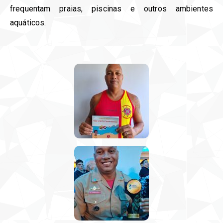
frequentam praias, piscinas e outros ambientes
aquáticos.