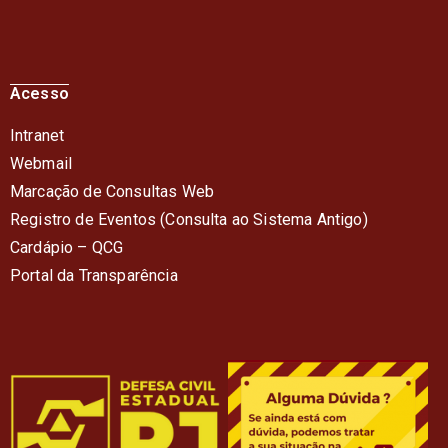
Acesso
Intranet
Webmail
Marcação de Consultas Web
Registro de Eventos (Consulta ao Sistema Antigo)
Cardápio – QC
G
Portal da Transparência