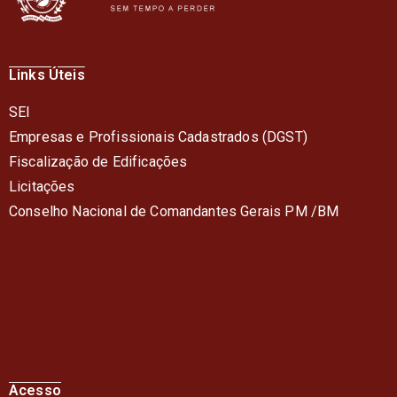
Links Úteis
SEI
Empresas e Profissionais Cadastrados (DGST)
Fiscalização de Edificações
Licitações
Conselho Nacional de Comandantes Gerais PM /BM
Acesso