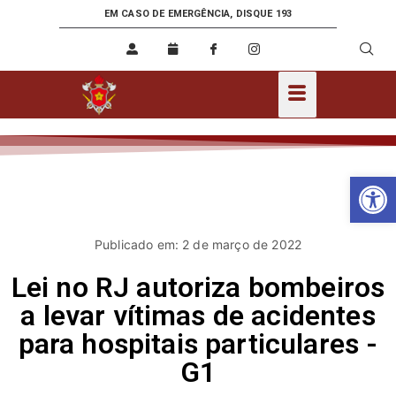
EM CASO DE EMERGÊNCIA, DISQUE 193
Ab
Publicado em: 2 de março de 2022
Lei no RJ autoriza bombeiros
a levar vítimas de acidentes
para hospitais particulares -
G1