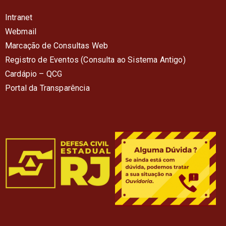
Intranet
Webmail
Marcação de Consultas Web
Registro de Eventos (Consulta ao Sistema Antigo)
Cardápio – QC
G
Portal da Transparência