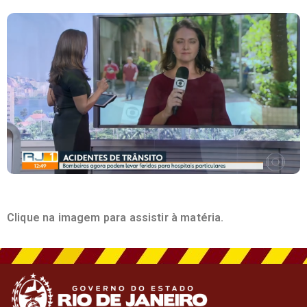
Clique na imagem para assistir à matéria.