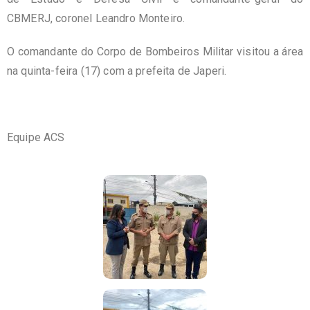
CBMERJ, coronel Leandro Monteiro.
O comandante do Corpo de Bombeiros Militar visitou a área
na quinta-feira (17) com a prefeita de Japeri.
Equipe ACS