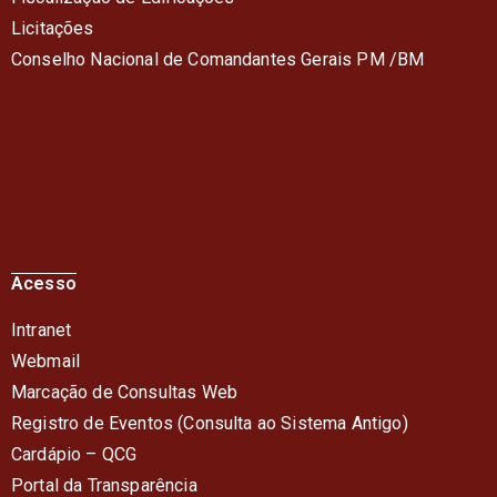
Licitações
Conselho Nacional de Comandantes Gerais PM /BM
Acesso
Intranet
Webmail
Marcação de Consultas Web
Registro de Eventos (Consulta ao Sistema Antigo)
Cardápio – QC
G
Portal da Transparência