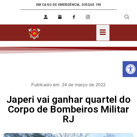
EM CASO DE EMERGÊNCIA, DISQUE 193
Ab
Publicado em: 24 de março de 2022
Japeri vai ganhar quartel do
Corpo de Bombeiros Militar
RJ