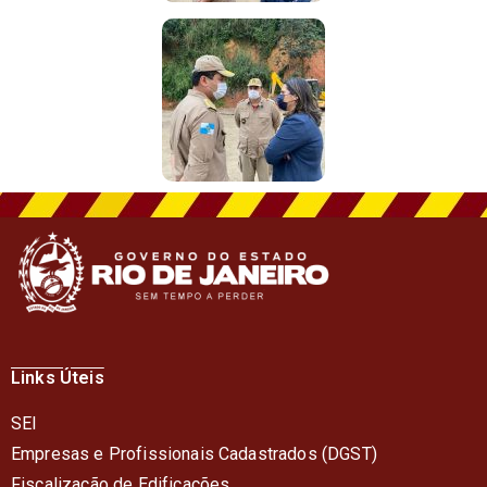
Links Úteis
SEI
Empresas e Profissionais Cadastrados (DGST)
Fiscalização de Edificações