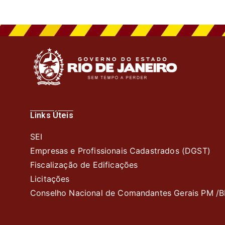
Links Úteis
SEI
Empresas e Profissionais Cadastrados (DGST)
Fiscalização de Edificações
Licitações
Conselho Nacional de Comandantes Gerais PM /