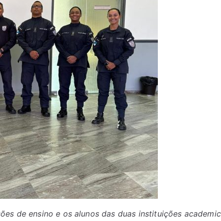
sões de ensino e os alunos das duas instituições academi