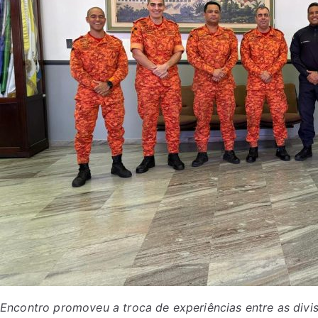
Encontro promoveu a troca de experiências entre as divi